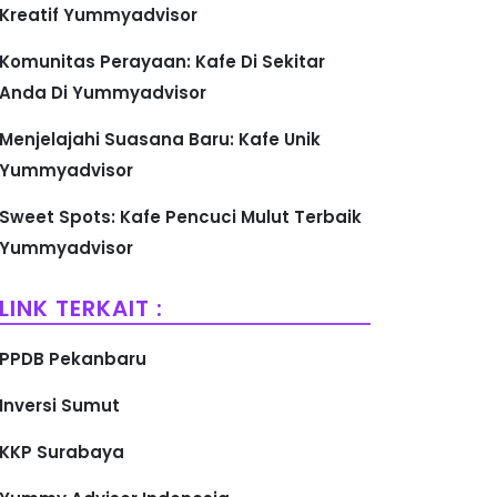
Kreatif Yummyadvisor
Komunitas Perayaan: Kafe Di Sekitar
Anda Di Yummyadvisor
Menjelajahi Suasana Baru: Kafe Unik
Yummyadvisor
Sweet Spots: Kafe Pencuci Mulut Terbaik
Yummyadvisor
LINK TERKAIT :
PPDB Pekanbaru
Inversi Sumut
KKP Surabaya