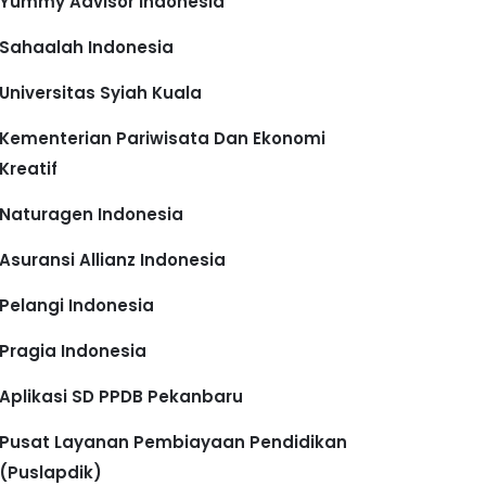
Yummy Advisor Indonesia
Sahaalah Indonesia
Universitas Syiah Kuala
Kementerian Pariwisata Dan Ekonomi
Kreatif
Naturagen Indonesia
Asuransi Allianz Indonesia
Pelangi Indonesia
Pragia Indonesia
Aplikasi SD PPDB Pekanbaru
Pusat Layanan Pembiayaan Pendidikan
(Puslapdik)