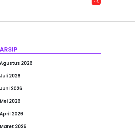
ARSIP
Agustus 2026
Juli 2026
Juni 2026
Mei 2026
April 2026
Maret 2026