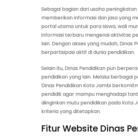
Sebagai bagian dari usaha peningkatan 
memberikan informasi dan jasa yang mud
portal utama untuk para siswa, wali m
informasi terbaru mengenai aktivitas p
lain. Dengan akses yang mudah, Dinas 
berpartisipasi aktif di dunia pendidikan.
Selain itu, Dinas Pendidikan pun berpe
pendidikan yang lain. Melalui berbagai 
Dinas Pendidikan Kota Jambi berkomi
pendidik agar mampu menghadapi tantan
diinginkan mutu pendidikan pada Kota 
kriteria yang ditetapkan.
Fitur Website Dinas P