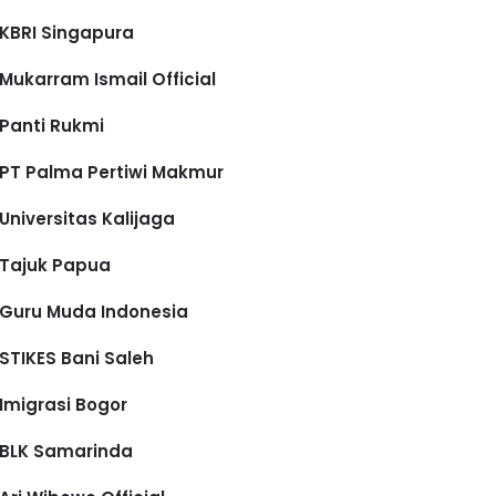
KBRI Singapura
Mukarram Ismail Official
Panti Rukmi
PT Palma Pertiwi Makmur
Universitas Kalijaga
Tajuk Papua
Guru Muda Indonesia
STIKES Bani Saleh
Imigrasi Bogor
BLK Samarinda