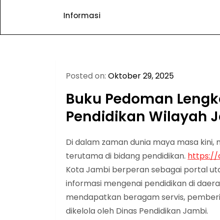
Informasi
Posted on:
Oktober 29, 2025
Buku Pedoman Lengkap
Pendidikan Wilayah 
Di dalam zaman dunia maya masa kini, 
terutama di bidang pendidikan.
https://
Kota Jambi berperan sebagai portal u
informasi mengenai pendidikan di daera
mendapatkan beragam servis, pemberit
dikelola oleh Dinas Pendidikan Jambi.