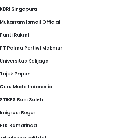
KBRI Singapura
Mukarram Ismail Official
Panti Rukmi
PT Palma Pertiwi Makmur
Universitas Kalijaga
Tajuk Papua
Guru Muda Indonesia
STIKES Bani Saleh
Imigrasi Bogor
BLK Samarinda