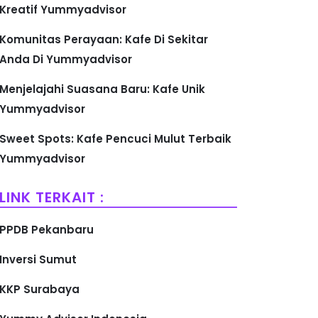
Kreatif Yummyadvisor
Komunitas Perayaan: Kafe Di Sekitar
Anda Di Yummyadvisor
Menjelajahi Suasana Baru: Kafe Unik
Yummyadvisor
Sweet Spots: Kafe Pencuci Mulut Terbaik
Yummyadvisor
LINK TERKAIT :
PPDB Pekanbaru
Inversi Sumut
KKP Surabaya