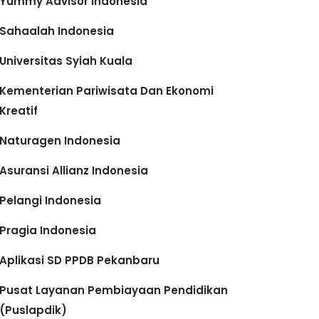
Yummy Advisor Indonesia
Sahaalah Indonesia
Universitas Syiah Kuala
Kementerian Pariwisata Dan Ekonomi
Kreatif
Naturagen Indonesia
Asuransi Allianz Indonesia
Pelangi Indonesia
Pragia Indonesia
Aplikasi SD PPDB Pekanbaru
Pusat Layanan Pembiayaan Pendidikan
(Puslapdik)