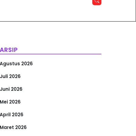
ARSIP
Agustus 2026
Juli 2026
Juni 2026
Mei 2026
April 2026
Maret 2026