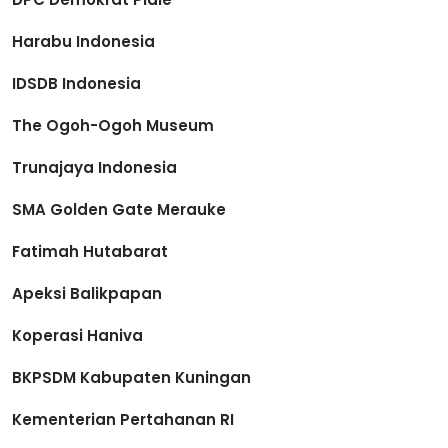
Harabu Indonesia
IDSDB Indonesia
The Ogoh-Ogoh Museum
Trunajaya Indonesia
SMA Golden Gate Merauke
Fatimah Hutabarat
Apeksi Balikpapan
Koperasi Haniva
BKPSDM Kabupaten Kuningan
Kementerian Pertahanan RI