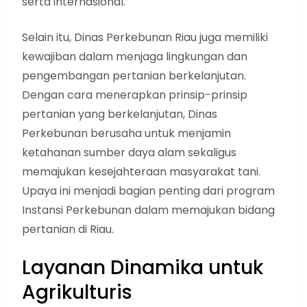
serta internasional.
Selain itu, Dinas Perkebunan Riau juga memiliki
kewajiban dalam menjaga lingkungan dan
pengembangan pertanian berkelanjutan.
Dengan cara menerapkan prinsip-prinsip
pertanian yang berkelanjutan, Dinas
Perkebunan berusaha untuk menjamin
ketahanan sumber daya alam sekaligus
memajukan kesejahteraan masyarakat tani.
Upaya ini menjadi bagian penting dari program
Instansi Perkebunan dalam memajukan bidang
pertanian di Riau.
Layanan Dinamika untuk
Agrikulturis