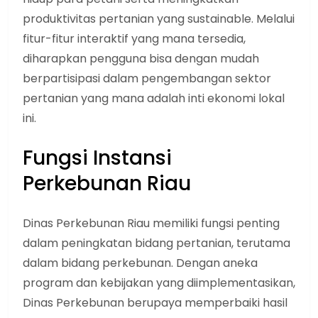
produktivitas pertanian yang sustainable. Melalui
fitur-fitur interaktif yang mana tersedia,
diharapkan pengguna bisa dengan mudah
berpartisipasi dalam pengembangan sektor
pertanian yang mana adalah inti ekonomi lokal
ini.
Fungsi Instansi
Perkebunan Riau
Dinas Perkebunan Riau memiliki fungsi penting
dalam peningkatan bidang pertanian, terutama
dalam bidang perkebunan. Dengan aneka
program dan kebijakan yang diimplementasikan,
Dinas Perkebunan berupaya memperbaiki hasil