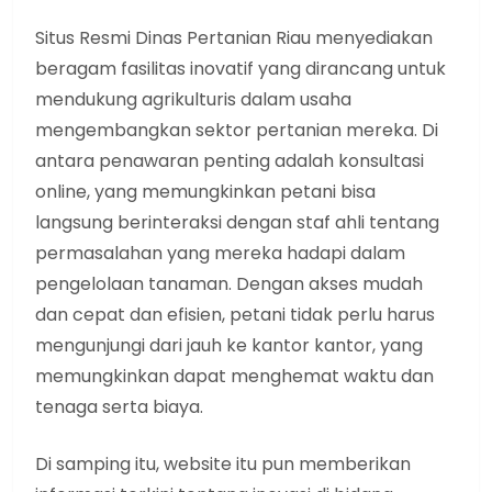
Situs Resmi Dinas Pertanian Riau menyediakan
beragam fasilitas inovatif yang dirancang untuk
mendukung agrikulturis dalam usaha
mengembangkan sektor pertanian mereka. Di
antara penawaran penting adalah konsultasi
online, yang memungkinkan petani bisa
langsung berinteraksi dengan staf ahli tentang
permasalahan yang mereka hadapi dalam
pengelolaan tanaman. Dengan akses mudah
dan cepat dan efisien, petani tidak perlu harus
mengunjungi dari jauh ke kantor kantor, yang
memungkinkan dapat menghemat waktu dan
tenaga serta biaya.
Di samping itu, website itu pun memberikan