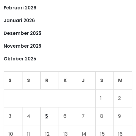
Februari 2026
Januari 2026
Desember 2025
November 2025
Oktober 2025
S
S
R
K
J
S
M
1
2
3
4
6
7
8
9
5
10
11
12
13
14
15
16