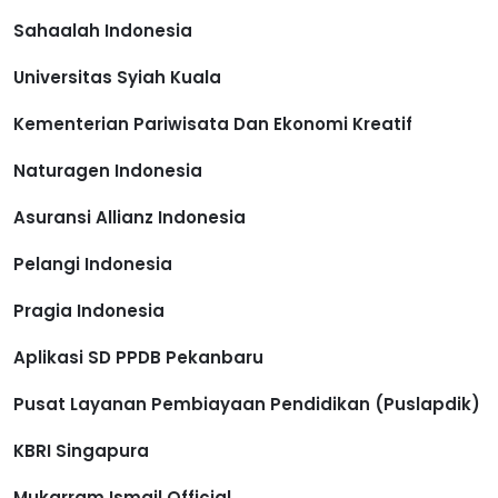
Sahaalah Indonesia
Universitas Syiah Kuala
Kementerian Pariwisata Dan Ekonomi Kreatif
Naturagen Indonesia
Asuransi Allianz Indonesia
Pelangi Indonesia
Pragia Indonesia
Aplikasi SD PPDB Pekanbaru
Pusat Layanan Pembiayaan Pendidikan (Puslapdik)
KBRI Singapura
Mukarram Ismail Official