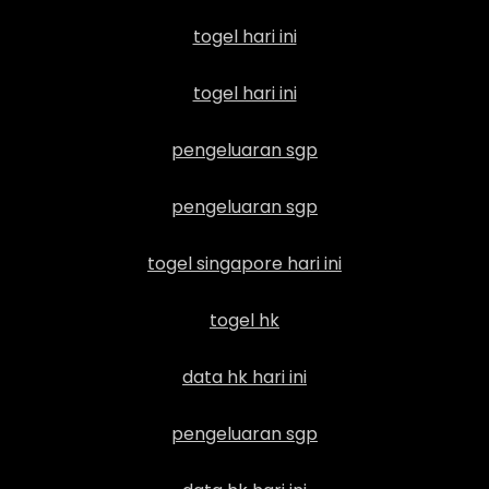
togel hari ini
togel hari ini
pengeluaran sgp
pengeluaran sgp
togel singapore hari ini
togel hk
data hk hari ini
pengeluaran sgp