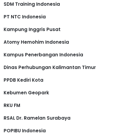
SDM Training Indonesia
PT NTC Indonesia
Kampung Inggris Pusat
Atomy Hemohim Indonesia
Kampus Penerbangan Indonesia
Dinas Perhubungan Kalimantan Timur
PPDB Kediri Kota
Kebumen Geopark
RKU FM
RSAL Dr. Ramelan Surabaya
POPIBU Indonesia