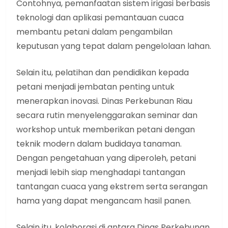
Contohnya, pemanfaatan sistem irigasi berbasis
teknologi dan aplikasi pemantauan cuaca
membantu petani dalam pengambilan
keputusan yang tepat dalam pengelolaan lahan.
Selain itu, pelatihan dan pendidikan kepada
petani menjadi jembatan penting untuk
menerapkan inovasi. Dinas Perkebunan Riau
secara rutin menyelenggarakan seminar dan
workshop untuk memberikan petani dengan
teknik modern dalam budidaya tanaman.
Dengan pengetahuan yang diperoleh, petani
menjadi lebih siap menghadapi tantangan
tantangan cuaca yang ekstrem serta serangan
hama yang dapat mengancam hasil panen.
Selain itu, kolaborasi di antara Dinas Perkebunan