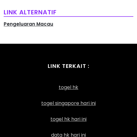
LINK ALTERNATIF
Pengeluaran Macau
LINK TERKAIT :
togel hk
togel singapore hari ini
togel hk hari ini
data hk hari ini