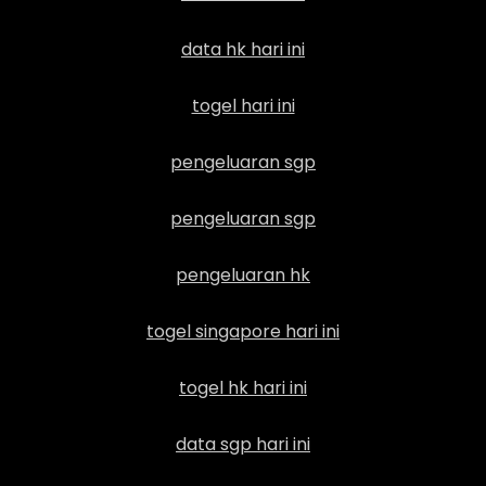
data hk hari ini
togel hari ini
pengeluaran sgp
pengeluaran sgp
pengeluaran hk
togel singapore hari ini
togel hk hari ini
data sgp hari ini