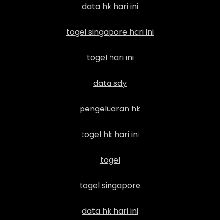
data hk hari ini
togel singapore hari ini
togel hari ini
data sdy
pengeluaran hk
togel hk hari ini
togel
togel singapore
data hk hari ini