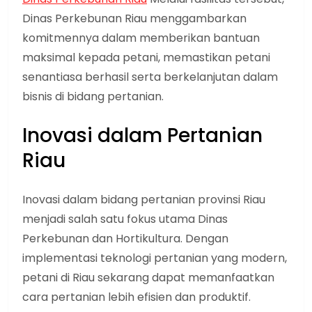
Dinas Perkebunan Riau menggambarkan
komitmennya dalam memberikan bantuan
maksimal kepada petani, memastikan petani
senantiasa berhasil serta berkelanjutan dalam
bisnis di bidang pertanian.
Inovasi dalam Pertanian
Riau
Inovasi dalam bidang pertanian provinsi Riau
menjadi salah satu fokus utama Dinas
Perkebunan dan Hortikultura. Dengan
implementasi teknologi pertanian yang modern,
petani di Riau sekarang dapat memanfaatkan
cara pertanian lebih efisien dan produktif.