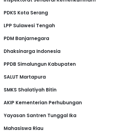
PDKS Kota Serang
LPP Sulawesi Tengah
PDM Banjarnegara
Dhaksinarga Indonesia
PPDB Simalungun Kabupaten
SALUT Martapura
SMKS Shalatiyah Bitin
AKIP Kementerian Perhubungan
Yayasan Santren Tunggal Ika
Mahasiswa Riau