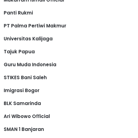
Panti Rukmi
PT Palma Pertiwi Makmur
Universitas Kalijaga
Tajuk Papua
Guru Muda Indonesia
STIKES Bani Saleh
Imigrasi Bogor
BLK Samarinda
Ari Wibowo Official
SMAN 1 Banjaran