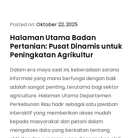
Posted on:
Oktober 22, 2025
Halaman Utama Badan
Pertanian: Pusat Dinamis untuk
Peningkatan Agrikultur
Dalam era maya saat ini, keberadaan sarana
informasi yang mana berfungsi dengan baik
adalah sangat penting, terutama bagi sektor
agriculture. Halaman Utama Departemen
Perkebunan Riau hadir sebagai satu jawaban
interaktif yang memberikan akses mudah
kepada masyarakat dan petani dalam
mengakses data yang berkaitan tentang