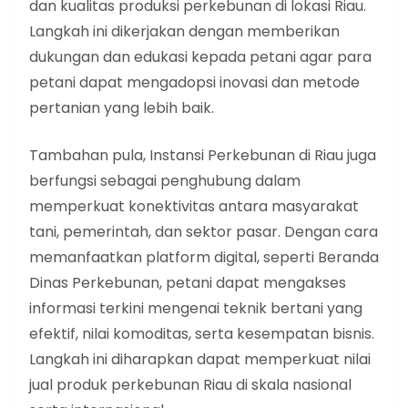
dan kualitas produksi perkebunan di lokasi Riau.
Langkah ini dikerjakan dengan memberikan
dukungan dan edukasi kepada petani agar para
petani dapat mengadopsi inovasi dan metode
pertanian yang lebih baik.
Tambahan pula, Instansi Perkebunan di Riau juga
berfungsi sebagai penghubung dalam
memperkuat konektivitas antara masyarakat
tani, pemerintah, dan sektor pasar. Dengan cara
memanfaatkan platform digital, seperti Beranda
Dinas Perkebunan, petani dapat mengakses
informasi terkini mengenai teknik bertani yang
efektif, nilai komoditas, serta kesempatan bisnis.
Langkah ini diharapkan dapat memperkuat nilai
jual produk perkebunan Riau di skala nasional