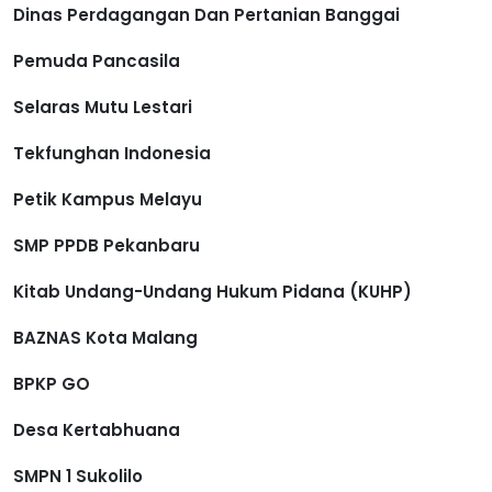
Dinas Perdagangan Dan Pertanian Banggai
Pemuda Pancasila
Selaras Mutu Lestari
Tekfunghan Indonesia
Petik Kampus Melayu
SMP PPDB Pekanbaru
Kitab Undang-Undang Hukum Pidana (KUHP)
BAZNAS Kota Malang
BPKP GO
Desa Kertabhuana
SMPN 1 Sukolilo