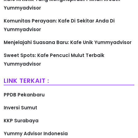
Yummyadvisor
Komunitas Perayaan: Kafe Di Sekitar Anda Di
Yummyadvisor
Menjelajahi Suasana Baru: Kafe Unik Yummyadvisor
Sweet Spots: Kafe Pencuci Mulut Terbaik
Yummyadvisor
LINK TERKAIT :
PPDB Pekanbaru
Inversi Sumut
KKP Surabaya
Yummy Advisor Indonesia