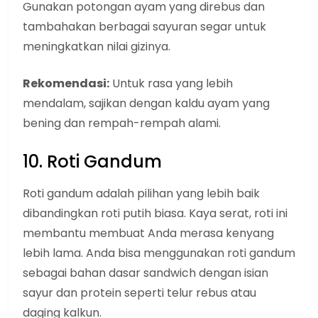
Gunakan potongan ayam yang direbus dan
tambahakan berbagai sayuran segar untuk
meningkatkan nilai gizinya.
Rekomendasi:
Untuk rasa yang lebih
mendalam, sajikan dengan kaldu ayam yang
bening dan rempah-rempah alami.
10. Roti Gandum
Roti gandum adalah pilihan yang lebih baik
dibandingkan roti putih biasa. Kaya serat, roti ini
membantu membuat Anda merasa kenyang
lebih lama. Anda bisa menggunakan roti gandum
sebagai bahan dasar sandwich dengan isian
sayur dan protein seperti telur rebus atau
daging kalkun.