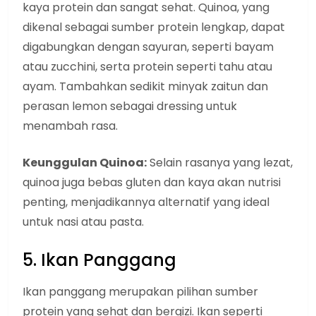
kaya protein dan sangat sehat. Quinoa, yang
dikenal sebagai sumber protein lengkap, dapat
digabungkan dengan sayuran, seperti bayam
atau zucchini, serta protein seperti tahu atau
ayam. Tambahkan sedikit minyak zaitun dan
perasan lemon sebagai dressing untuk
menambah rasa.
Keunggulan Quinoa:
Selain rasanya yang lezat,
quinoa juga bebas gluten dan kaya akan nutrisi
penting, menjadikannya alternatif yang ideal
untuk nasi atau pasta.
5. Ikan Panggang
Ikan panggang merupakan pilihan sumber
protein yang sehat dan bergizi. Ikan seperti