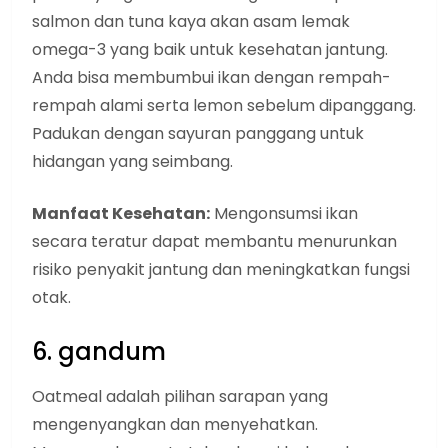
salmon dan tuna kaya akan asam lemak
omega-3 yang baik untuk kesehatan jantung.
Anda bisa membumbui ikan dengan rempah-
rempah alami serta lemon sebelum dipanggang.
Padukan dengan sayuran panggang untuk
hidangan yang seimbang.
Manfaat Kesehatan:
Mengonsumsi ikan
secara teratur dapat membantu menurunkan
risiko penyakit jantung dan meningkatkan fungsi
otak.
6. gandum
Oatmeal adalah pilihan sarapan yang
mengenyangkan dan menyehatkan.