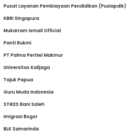
Pusat Layanan Pembiayaan Pendidikan (Puslapdik)
KBRI Singapura
Mukarram Ismail Official
Panti Rukmi
PT Palma Pertiwi Makmur
Universitas Kalijaga
Tajuk Papua
Guru Muda Indonesia
STIKES Bani Saleh
Imigrasi Bogor
BLK Samarinda