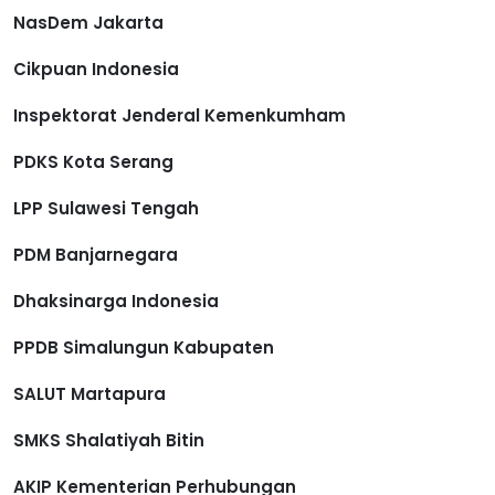
NasDem Jakarta
Cikpuan Indonesia
Inspektorat Jenderal Kemenkumham
PDKS Kota Serang
LPP Sulawesi Tengah
PDM Banjarnegara
Dhaksinarga Indonesia
PPDB Simalungun Kabupaten
SALUT Martapura
SMKS Shalatiyah Bitin
AKIP Kementerian Perhubungan