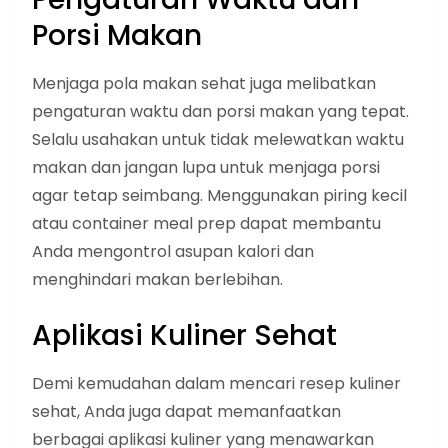
Porsi Makan
Menjaga pola makan sehat juga melibatkan
pengaturan waktu dan porsi makan yang tepat.
Selalu usahakan untuk tidak melewatkan waktu
makan dan jangan lupa untuk menjaga porsi
agar tetap seimbang. Menggunakan piring kecil
atau container meal prep dapat membantu
Anda mengontrol asupan kalori dan
menghindari makan berlebihan.
Aplikasi Kuliner Sehat
Demi kemudahan dalam mencari resep kuliner
sehat, Anda juga dapat memanfaatkan
berbagai aplikasi kuliner yang menawarkan