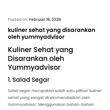
Posted on:
Februari 18, 2026
kuliner sehat yang disarankan
oleh yummyadvisor
Kuliner Sehat yang
Disarankan oleh
Yummyadvisor
1. Salad Segar
Salad segar merupakan salah satu pilihan kuliner
sehat yang sangat direkomendasikan oleh
Yummyadvisor. Menggunakan bahan-bahan