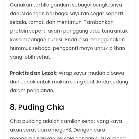
Gunakan tortilla gandum sebagai bungkusnya
dan isi dengan berbagai sayuran segar seperti
selada, tomat, dan mentimun. Tambahkan
protein seperti ayam panggang atau tuna untuk
keseimbangan nutrisi. Anda bisa menggunakan
hummus sebagai pengganti mayo untuk pilihan
yang lebih sehat.
Praktis dan Lezat:
Wrap sayur mudah dibawa
dan cocok untuk makan siang saat Anda sedang
dalam perjalanan.
8. Puding Chia
Chia pudding adalah camilan sehat yang kaya
akan serat dan omega-3. Dengan cara
mengombinasikan biji chia dengan susu almond