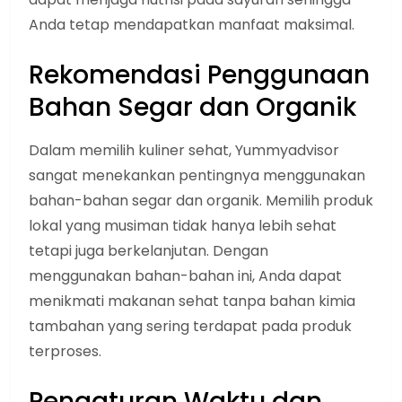
Anda tetap mendapatkan manfaat maksimal.
Rekomendasi Penggunaan
Bahan Segar dan Organik
Dalam memilih kuliner sehat, Yummyadvisor
sangat menekankan pentingnya menggunakan
bahan-bahan segar dan organik. Memilih produk
lokal yang musiman tidak hanya lebih sehat
tetapi juga berkelanjutan. Dengan
menggunakan bahan-bahan ini, Anda dapat
menikmati makanan sehat tanpa bahan kimia
tambahan yang sering terdapat pada produk
terproses.
Pengaturan Waktu dan