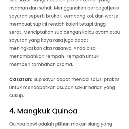
nyaman dan sehat. Menggunakan berbagai jenis
sayuran seperti brokoli, kembang kol, dan wortel
membuat sup ini rendah kalori tetapi tinggi
serat. Menciptakan sup dengan kaldu ayam atau
sayuran yang kaya rasa juga dapat
meningkatkan cita rasanya. Anda bisa
menambahkan rempah-rempah untuk
memberi tambahan aroma.
Catatan:
Sup sayur dapat menjadi solusi praktis
untuk mendapatkan asupan sayur harian yang
cukup.
4. Mangkuk Quinoa
Quinoa bowl adalah pilihan makan siang yang