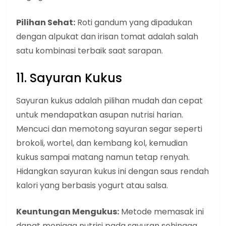
Pilihan Sehat:
Roti gandum yang dipadukan
dengan alpukat dan irisan tomat adalah salah
satu kombinasi terbaik saat sarapan.
11. Sayuran Kukus
Sayuran kukus adalah pilihan mudah dan cepat
untuk mendapatkan asupan nutrisi harian.
Mencuci dan memotong sayuran segar seperti
brokoli, wortel, dan kembang kol, kemudian
kukus sampai matang namun tetap renyah.
Hidangkan sayuran kukus ini dengan saus rendah
kalori yang berbasis yogurt atau salsa.
Keuntungan Mengukus:
Metode memasak ini
dapat menjaga nutrisi pada sayuran sehingga