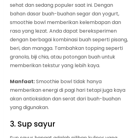
sehat dan sedang populer saat ini. Dengan
bahan dasar buah-buahan segar dan yogurt,
smoothie bowl memberikan kelembapan dan
rasa yang lezat. Anda dapat bereksperimen
dengan berbagai kombinasi buah seperti pisang,
beri, dan mangga. Tambahkan topping seperti
granola, biji chia, atau potongan buah untuk
memberikan tekstur yang lebih kaya.
Manfaat:
Smoothie bowl tidak hanya
memberikan energi di pagi hari tetapi juga kaya
akan antioksidan dan serat dari buah-buahan
yang digunakan.
3. Sup sayur
Sup sayur hangat adalah pilihan kuliner yang