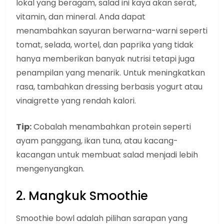
lokal yang beragam, salad ini kaya akan serat,
vitamin, dan mineral. Anda dapat
menambahkan sayuran berwarna-warni seperti
tomat, selada, wortel, dan paprika yang tidak
hanya memberikan banyak nutrisi tetapi juga
penampilan yang menarik. Untuk meningkatkan
rasa, tambahkan dressing berbasis yogurt atau
vinaigrette yang rendah kalori.
Tip:
Cobalah menambahkan protein seperti
ayam panggang, ikan tuna, atau kacang-
kacangan untuk membuat salad menjadi lebih
mengenyangkan.
2. Mangkuk Smoothie
Smoothie bowl adalah pilihan sarapan yang