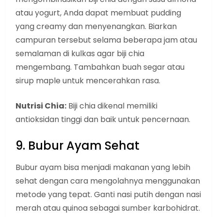
atau yogurt, Anda dapat membuat pudding
yang creamy dan menyenangkan. Biarkan
campuran tersebut selama beberapa jam atau
semalaman di kulkas agar biji chia
mengembang. Tambahkan buah segar atau
sirup maple untuk mencerahkan rasa.
Nutrisi Chia:
Biji chia dikenal memiliki
antioksidan tinggi dan baik untuk pencernaan.
9. Bubur Ayam Sehat
Bubur ayam bisa menjadi makanan yang lebih
sehat dengan cara mengolahnya menggunakan
metode yang tepat. Ganti nasi putih dengan nasi
merah atau quinoa sebagai sumber karbohidrat.