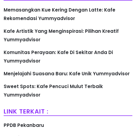
Memasangkan Kue Kering Dengan Latte: Kafe
Rekomendasi Yummyadvisor
Kafe Artistik Yang Menginspirasi: Pilihan Kreatif
Yummyadvisor
Komunitas Perayaan: Kafe Di Sekitar Anda Di
Yummyadvisor
Menjelajahi Suasana Baru: Kafe Unik Yummyadvisor
Sweet Spots: Kafe Pencuci Mulut Terbaik
Yummyadvisor
LINK TERKAIT :
PPDB Pekanbaru