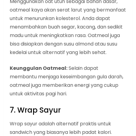
Menggunakan oat utuh sebagai bahan dasar,
oatmeal kaya akan serat larut yang bermanfaat
untuk menurunkan kolesterol. Anda dapat
menambahkan buah segar, kacang, dan sedikit
madu untuk meningkatkan rasa. Oatmeal juga
bisa disiapkan dengan susu almond atau susu
kedelai untuk alternatif yang lebih sehat.
Keunggulan Oatmeal:
Selain dapat
membantu menjaga keseimbangan gula darah,
oatmeal juga memberikan energi yang cukup
untuk aktivitas pagi hari.
7. Wrap Sayur
Wrap sayur adalah alternatif praktis untuk
sandwich yang biasanya lebih padat kalori.