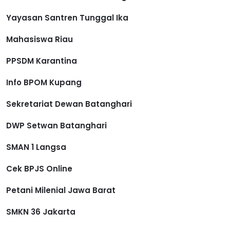
Yayasan Santren Tunggal Ika
Mahasiswa Riau
PPSDM Karantina
Info BPOM Kupang
Sekretariat Dewan Batanghari
DWP Setwan Batanghari
SMAN 1 Langsa
Cek BPJS Online
Petani Milenial Jawa Barat
SMKN 36 Jakarta