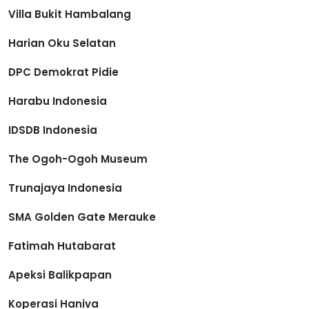
Villa Bukit Hambalang
Harian Oku Selatan
DPC Demokrat Pidie
Harabu Indonesia
IDSDB Indonesia
The Ogoh-Ogoh Museum
Trunajaya Indonesia
SMA Golden Gate Merauke
Fatimah Hutabarat
Apeksi Balikpapan
Koperasi Haniva