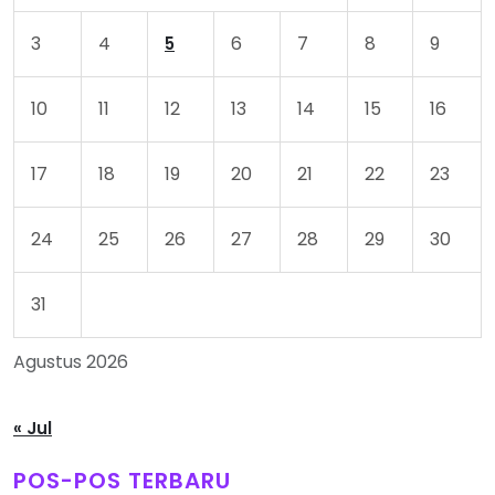
3
4
6
7
8
9
5
10
11
12
13
14
15
16
17
18
19
20
21
22
23
24
25
26
27
28
29
30
31
Agustus 2026
« Jul
POS-POS TERBARU