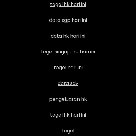
togel hk hari ini
data sgp hari ini
data hk hari ini
togel singapore hari ini
togel hari ini
data sdy
pengeluaran hk
togel hk hari ini
togel