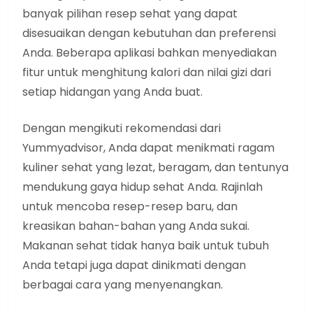
banyak pilihan resep sehat yang dapat
disesuaikan dengan kebutuhan dan preferensi
Anda. Beberapa aplikasi bahkan menyediakan
fitur untuk menghitung kalori dan nilai gizi dari
setiap hidangan yang Anda buat.
Dengan mengikuti rekomendasi dari
Yummyadvisor, Anda dapat menikmati ragam
kuliner sehat yang lezat, beragam, dan tentunya
mendukung gaya hidup sehat Anda. Rajinlah
untuk mencoba resep-resep baru, dan
kreasikan bahan-bahan yang Anda sukai.
Makanan sehat tidak hanya baik untuk tubuh
Anda tetapi juga dapat dinikmati dengan
berbagai cara yang menyenangkan.