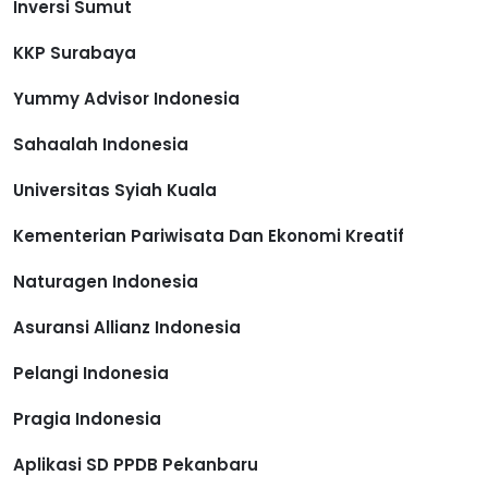
Inversi Sumut
KKP Surabaya
Yummy Advisor Indonesia
Sahaalah Indonesia
Universitas Syiah Kuala
Kementerian Pariwisata Dan Ekonomi Kreatif
Naturagen Indonesia
Asuransi Allianz Indonesia
Pelangi Indonesia
Pragia Indonesia
Aplikasi SD PPDB Pekanbaru