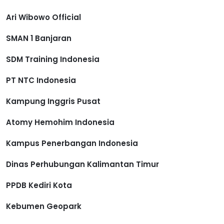
Ari Wibowo Official
SMAN 1 Banjaran
SDM Training Indonesia
PT NTC Indonesia
Kampung Inggris Pusat
Atomy Hemohim Indonesia
Kampus Penerbangan Indonesia
Dinas Perhubungan Kalimantan Timur
PPDB Kediri Kota
Kebumen Geopark