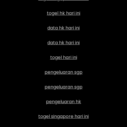
togel hk hari ini
data hk hari ini
data hk hari ini
togel hari ini
pengeluaran sgp
pengeluaran sgp
pengeluaran hk
togel singapore hari ini