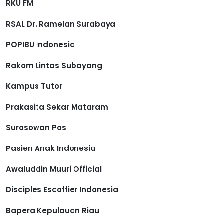
RKU FM
RSAL Dr. Ramelan Surabaya
POPIBU Indonesia
Rakom Lintas Subayang
Kampus Tutor
Prakasita Sekar Mataram
Surosowan Pos
Pasien Anak Indonesia
Awaluddin Muuri Official
Disciples Escoffier Indonesia
Bapera Kepulauan Riau