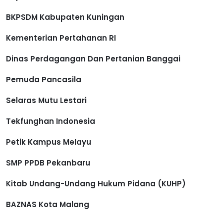
BKPSDM Kabupaten Kuningan
Kementerian Pertahanan RI
Dinas Perdagangan Dan Pertanian Banggai
Pemuda Pancasila
Selaras Mutu Lestari
Tekfunghan Indonesia
Petik Kampus Melayu
SMP PPDB Pekanbaru
Kitab Undang-Undang Hukum Pidana (KUHP)
BAZNAS Kota Malang