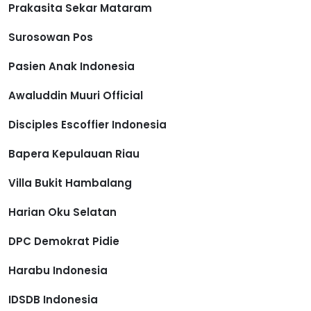
Prakasita Sekar Mataram
Surosowan Pos
Pasien Anak Indonesia
Awaluddin Muuri Official
Disciples Escoffier Indonesia
Bapera Kepulauan Riau
Villa Bukit Hambalang
Harian Oku Selatan
DPC Demokrat Pidie
Harabu Indonesia
IDSDB Indonesia