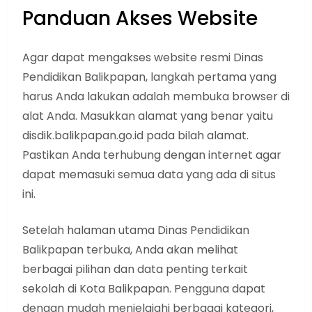
Panduan Akses Website
Agar dapat mengakses website resmi Dinas
Pendidikan Balikpapan, langkah pertama yang
harus Anda lakukan adalah membuka browser di
alat Anda. Masukkan alamat yang benar yaitu
disdik.balikpapan.go.id pada bilah alamat.
Pastikan Anda terhubung dengan internet agar
dapat memasuki semua data yang ada di situs
ini.
Setelah halaman utama Dinas Pendidikan
Balikpapan terbuka, Anda akan melihat
berbagai pilihan dan data penting terkait
sekolah di Kota Balikpapan. Pengguna dapat
dengan mudah menjelajahi berbagai kategori,