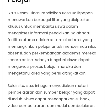
Situs Resmi Dinas Pendidikan Kota Balikpapan
menawarkan berbagai fitur yang diciptakan
khusus untuk membantu siswa dalam
mengakses informasi pendidikan. Salah satu
fasilitas utama adalah sistem akademik yang
memungkinkan pelajar untuk mencermati nilai,
absensi, dan perkembangan akademis mereka
secara online. Adanya fungsi ini, siswa dapat
mengawasi proses belajar mereka dan
mengetahui area yang perlu ditingkatkan.
Selain itu, situs ini juga menyediakan materi
pembelajaran dan sumber belajar yang dapat
diunduh. Siswa dapat mendapatkan e-book,
video pembelajaran, dan modul pembelajaran