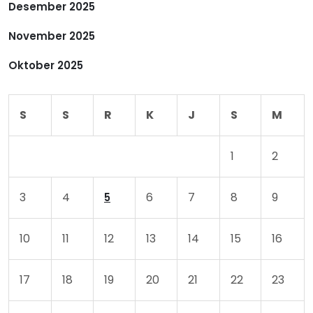
Desember 2025
November 2025
Oktober 2025
S
S
R
K
J
S
M
1
2
3
4
6
7
8
9
5
10
11
12
13
14
15
16
17
18
19
20
21
22
23