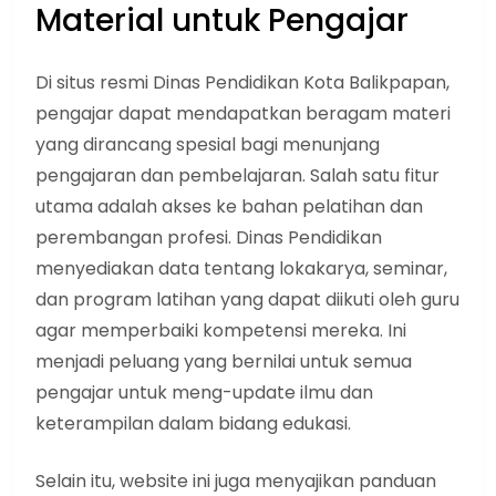
Material untuk Pengajar
Di situs resmi Dinas Pendidikan Kota Balikpapan,
pengajar dapat mendapatkan beragam materi
yang dirancang spesial bagi menunjang
pengajaran dan pembelajaran. Salah satu fitur
utama adalah akses ke bahan pelatihan dan
perembangan profesi. Dinas Pendidikan
menyediakan data tentang lokakarya, seminar,
dan program latihan yang dapat diikuti oleh guru
agar memperbaiki kompetensi mereka. Ini
menjadi peluang yang bernilai untuk semua
pengajar untuk meng-update ilmu dan
keterampilan dalam bidang edukasi.
Selain itu, website ini juga menyajikan panduan