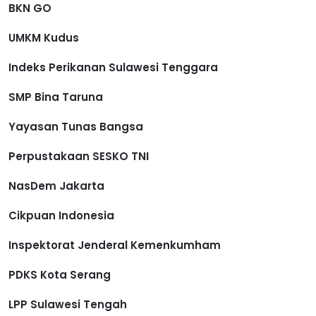
BKN GO
UMKM Kudus
Indeks Perikanan Sulawesi Tenggara
SMP Bina Taruna
Yayasan Tunas Bangsa
Perpustakaan SESKO TNI
NasDem Jakarta
Cikpuan Indonesia
Inspektorat Jenderal Kemenkumham
PDKS Kota Serang
LPP Sulawesi Tengah