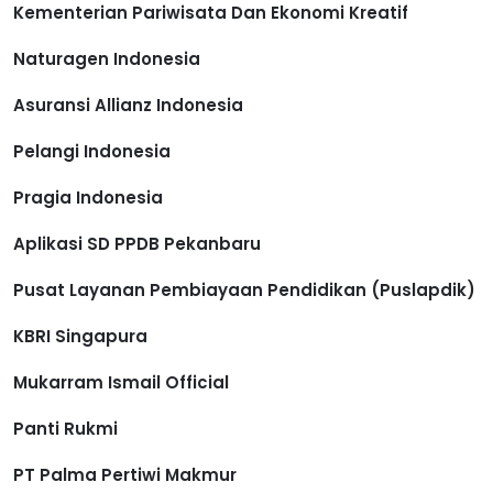
Kementerian Pariwisata Dan Ekonomi Kreatif
Naturagen Indonesia
Asuransi Allianz Indonesia
Pelangi Indonesia
Pragia Indonesia
Aplikasi SD PPDB Pekanbaru
Pusat Layanan Pembiayaan Pendidikan (Puslapdik)
KBRI Singapura
Mukarram Ismail Official
Panti Rukmi
PT Palma Pertiwi Makmur