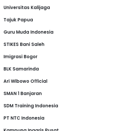
Universitas Kalijaga
Tajuk Papua
Guru Muda Indonesia
STIKES Bani Saleh
Imigrasi Bogor
BLK Samarinda
Ari Wibowo Official
SMAN 1 Banjaran
SDM Training Indonesia
PT NTC Indonesia
Kampung Inggris Pusat