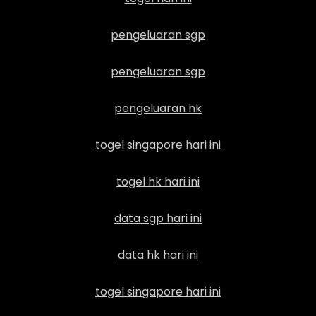
pengeluaran sgp
pengeluaran sgp
pengeluaran hk
togel singapore hari ini
togel hk hari ini
data sgp hari ini
data hk hari ini
togel singapore hari ini