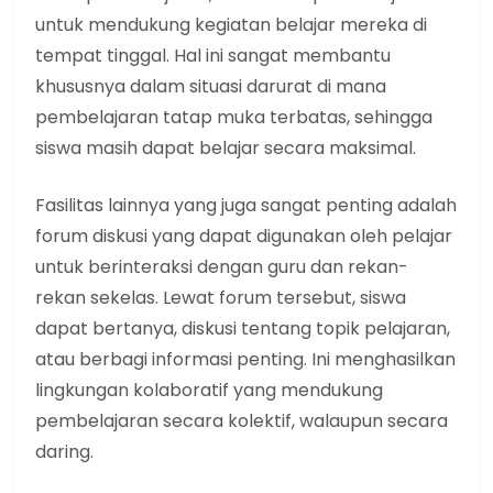
untuk mendukung kegiatan belajar mereka di
tempat tinggal. Hal ini sangat membantu
khususnya dalam situasi darurat di mana
pembelajaran tatap muka terbatas, sehingga
siswa masih dapat belajar secara maksimal.
Fasilitas lainnya yang juga sangat penting adalah
forum diskusi yang dapat digunakan oleh pelajar
untuk berinteraksi dengan guru dan rekan-
rekan sekelas. Lewat forum tersebut, siswa
dapat bertanya, diskusi tentang topik pelajaran,
atau berbagi informasi penting. Ini menghasilkan
lingkungan kolaboratif yang mendukung
pembelajaran secara kolektif, walaupun secara
daring.