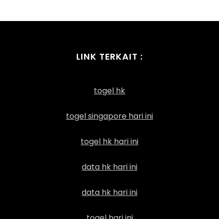
LINK TERKAIT :
togel hk
togel singapore hari ini
togel hk hari ini
data hk hari ini
data hk hari ini
togel hari ini