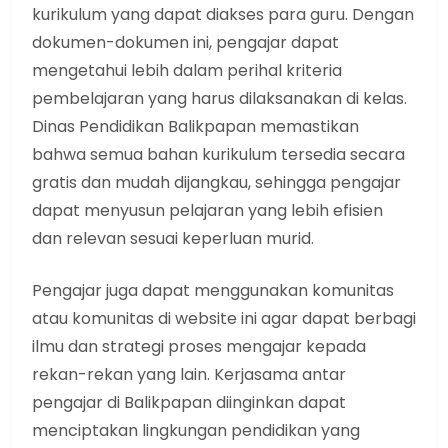
kurikulum yang dapat diakses para guru. Dengan
dokumen-dokumen ini, pengajar dapat
mengetahui lebih dalam perihal kriteria
pembelajaran yang harus dilaksanakan di kelas.
Dinas Pendidikan Balikpapan memastikan
bahwa semua bahan kurikulum tersedia secara
gratis dan mudah dijangkau, sehingga pengajar
dapat menyusun pelajaran yang lebih efisien
dan relevan sesuai keperluan murid.
Pengajar juga dapat menggunakan komunitas
atau komunitas di website ini agar dapat berbagi
ilmu dan strategi proses mengajar kepada
rekan-rekan yang lain. Kerjasama antar
pengajar di Balikpapan diinginkan dapat
menciptakan lingkungan pendidikan yang