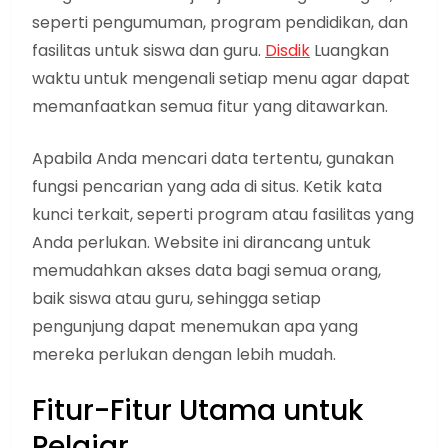
seperti pengumuman, program pendidikan, dan
fasilitas untuk siswa dan guru.
Disdik
Luangkan
waktu untuk mengenali setiap menu agar dapat
memanfaatkan semua fitur yang ditawarkan.
Apabila Anda mencari data tertentu, gunakan
fungsi pencarian yang ada di situs. Ketik kata
kunci terkait, seperti program atau fasilitas yang
Anda perlukan. Website ini dirancang untuk
memudahkan akses data bagi semua orang,
baik siswa atau guru, sehingga setiap
pengunjung dapat menemukan apa yang
mereka perlukan dengan lebih mudah.
Fitur-Fitur Utama untuk
Pelajar