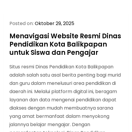
Posted on:
Oktober 29, 2025
Menavigasi Website Resmi Dinas
Pendidikan Kota Balikpapan
untuk Siswa dan Pengajar
Situs resmi Dinas Pendidikan Kota Balikpapan
adalah salah satu asal berita penting bagi murid
dan guru dalam menelusuri area pendidikan di
daerah ini. Melalui platform digital ini, beragam
layanan dan data mengenai pendidikan dapat
diakses dengan mudah membuatnya sarana
yang amat bermanfaat dalam menyokong
jalannya belajar mengajar. Dengan