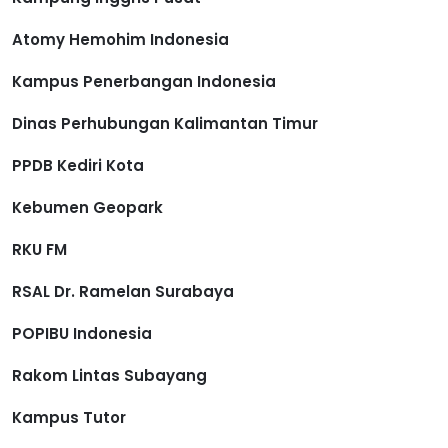
Atomy Hemohim Indonesia
Kampus Penerbangan Indonesia
Dinas Perhubungan Kalimantan Timur
PPDB Kediri Kota
Kebumen Geopark
RKU FM
RSAL Dr. Ramelan Surabaya
POPIBU Indonesia
Rakom Lintas Subayang
Kampus Tutor