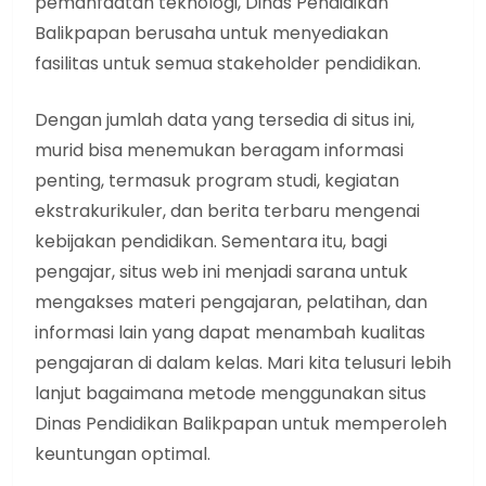
pemanfaatan teknologi, Dinas Pendidikan
Balikpapan berusaha untuk menyediakan
fasilitas untuk semua stakeholder pendidikan.
Dengan jumlah data yang tersedia di situs ini,
murid bisa menemukan beragam informasi
penting, termasuk program studi, kegiatan
ekstrakurikuler, dan berita terbaru mengenai
kebijakan pendidikan. Sementara itu, bagi
pengajar, situs web ini menjadi sarana untuk
mengakses materi pengajaran, pelatihan, dan
informasi lain yang dapat menambah kualitas
pengajaran di dalam kelas. Mari kita telusuri lebih
lanjut bagaimana metode menggunakan situs
Dinas Pendidikan Balikpapan untuk memperoleh
keuntungan optimal.