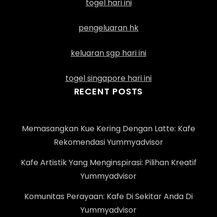
togel hari ini
pengeluaran hk
keluaran sgp hari ini
togel singapore hari ini
RECENT POSTS
Memasangkan Kue Kering Dengan Latte: Kafe
Rekomendasi Yummyadvisor
Kafe Artistik Yang Menginspirasi: Pilihan Kreatif
Yummyadvisor
Komunitas Perayaan: Kafe Di Sekitar Anda Di
Yummyadvisor