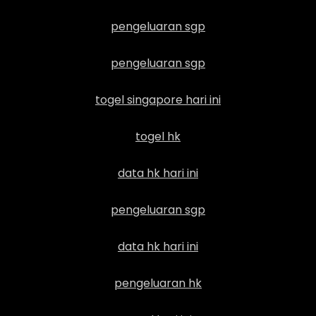
pengeluaran sgp
pengeluaran sgp
togel singapore hari ini
togel hk
data hk hari ini
pengeluaran sgp
data hk hari ini
pengeluaran hk