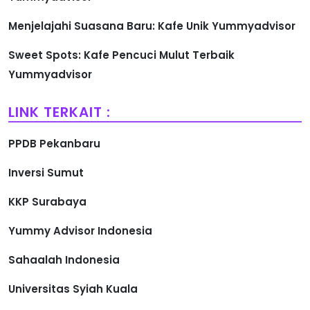
Menjelajahi Suasana Baru: Kafe Unik Yummyadvisor
Sweet Spots: Kafe Pencuci Mulut Terbaik
Yummyadvisor
LINK TERKAIT :
PPDB Pekanbaru
Inversi Sumut
KKP Surabaya
Yummy Advisor Indonesia
Sahaalah Indonesia
Universitas Syiah Kuala