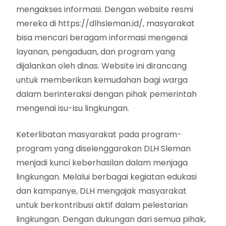
mengakses informasi. Dengan website resmi
mereka di https://dlhsleman.id/, masyarakat
bisa mencari beragam informasi mengenai
layanan, pengaduan, dan program yang
dijalankan oleh dinas. Website ini dirancang
untuk memberikan kemudahan bagi warga
dalam berinteraksi dengan pihak pemerintah
mengenai isu-isu lingkungan.
Keterlibatan masyarakat pada program-
program yang diselenggarakan DLH Sleman
menjadi kunci keberhasilan dalam menjaga
lingkungan. Melalui berbagai kegiatan edukasi
dan kampanye, DLH mengajak masyarakat
untuk berkontribusi aktif dalam pelestarian
lingkungan. Dengan dukungan dari semua pihak,