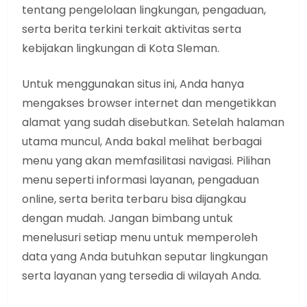
tentang pengelolaan lingkungan, pengaduan,
serta berita terkini terkait aktivitas serta
kebijakan lingkungan di Kota Sleman.
Untuk menggunakan situs ini, Anda hanya
mengakses browser internet dan mengetikkan
alamat yang sudah disebutkan. Setelah halaman
utama muncul, Anda bakal melihat berbagai
menu yang akan memfasilitasi navigasi. Pilihan
menu seperti informasi layanan, pengaduan
online, serta berita terbaru bisa dijangkau
dengan mudah. Jangan bimbang untuk
menelusuri setiap menu untuk memperoleh
data yang Anda butuhkan seputar lingkungan
serta layanan yang tersedia di wilayah Anda.