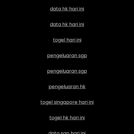
data hk hari ini
data hk hari ini
togel hari ini
pengeluaran sgp
pengeluaran sgp
pengeluaran hk
togel singapore hari ini
togel hk hari ini
data sgp hari ini