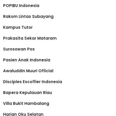
POPIBU Indonesia
Rakom Lintas Subayang
Kampus Tutor
Prakasita Sekar Mataram
Surosowan Pos
Pasien Anak Indonesia
Awaluddin Muuri Official
Disciples Escoffier Indonesia
Bapera Kepulauan Riau
Villa Bukit Hambalang
Harian Oku Selatan