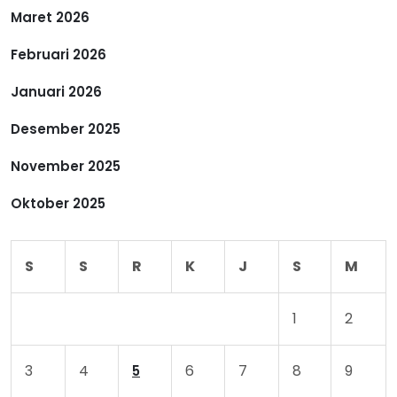
Maret 2026
Februari 2026
Januari 2026
Desember 2025
November 2025
Oktober 2025
S
S
R
K
J
S
M
1
2
3
4
6
7
8
9
5