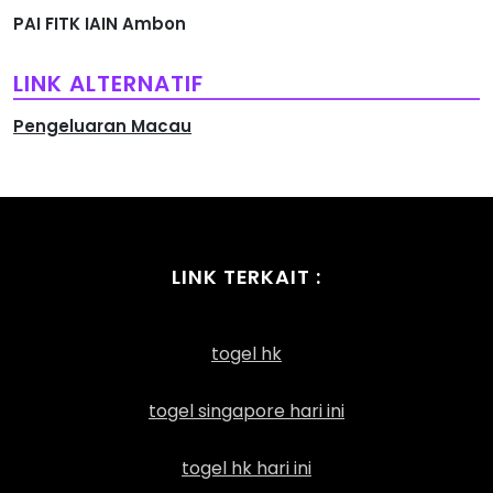
PAI FITK IAIN Ambon
LINK ALTERNATIF
Pengeluaran Macau
LINK TERKAIT :
togel hk
togel singapore hari ini
togel hk hari ini