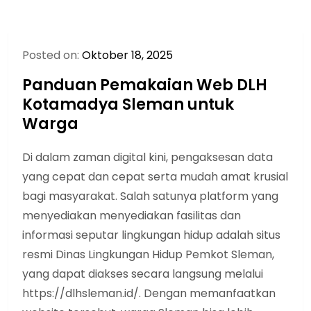
Posted on:
Oktober 18, 2025
Panduan Pemakaian Web DLH
Kotamadya Sleman untuk
Warga
Di dalam zaman digital kini, pengaksesan data
yang cepat dan cepat serta mudah amat krusial
bagi masyarakat. Salah satunya platform yang
menyediakan menyediakan fasilitas dan
informasi seputar lingkungan hidup adalah situs
resmi Dinas Lingkungan Hidup Pemkot Sleman,
yang dapat diakses secara langsung melalui
https://dlhsleman.id/. Dengan memanfaatkan