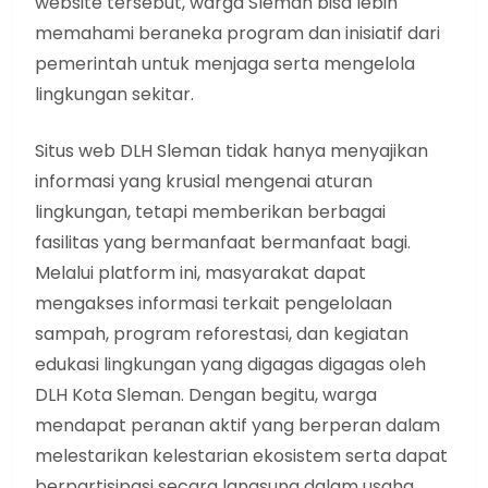
website tersebut, warga Sleman bisa lebih
memahami beraneka program dan inisiatif dari
pemerintah untuk menjaga serta mengelola
lingkungan sekitar.
Situs web DLH Sleman tidak hanya menyajikan
informasi yang krusial mengenai aturan
lingkungan, tetapi memberikan berbagai
fasilitas yang bermanfaat bermanfaat bagi.
Melalui platform ini, masyarakat dapat
mengakses informasi terkait pengelolaan
sampah, program reforestasi, dan kegiatan
edukasi lingkungan yang digagas digagas oleh
DLH Kota Sleman. Dengan begitu, warga
mendapat peranan aktif yang berperan dalam
melestarikan kelestarian ekosistem serta dapat
berpartisipasi secara langsung dalam usaha