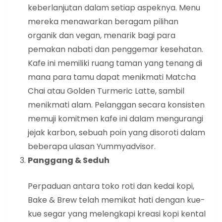
keberlanjutan dalam setiap aspeknya. Menu
mereka menawarkan beragam pilihan
organik dan vegan, menarik bagi para
pemakan nabati dan penggemar kesehatan.
Kafe ini memiliki ruang taman yang tenang di
mana para tamu dapat menikmati Matcha
Chai atau Golden Turmeric Latte, sambil
menikmati alam. Pelanggan secara konsisten
memuji komitmen kafe ini dalam mengurangi
jejak karbon, sebuah poin yang disoroti dalam
beberapa ulasan Yummyadvisor.
Panggang & Seduh
Perpaduan antara toko roti dan kedai kopi,
Bake & Brew telah memikat hati dengan kue-
kue segar yang melengkapi kreasi kopi kental