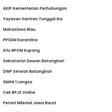
AKIP Kementerian Perhubungan
Yayasan Santren Tunggal Ika
Mahasiswa Riau
PPSDM Karantina
Info BPOM Kupang
Sekretariat Dewan Batanghari
DWP Setwan Batanghari
SMAN 1 Langsa
Cek BPJS Online
Petani Milenial Jawa Barat