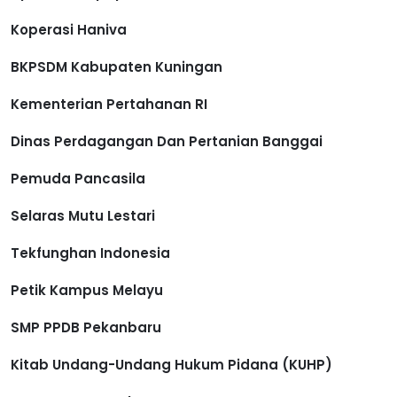
Koperasi Haniva
BKPSDM Kabupaten Kuningan
Kementerian Pertahanan RI
Dinas Perdagangan Dan Pertanian Banggai
Pemuda Pancasila
Selaras Mutu Lestari
Tekfunghan Indonesia
Petik Kampus Melayu
SMP PPDB Pekanbaru
Kitab Undang-Undang Hukum Pidana (KUHP)