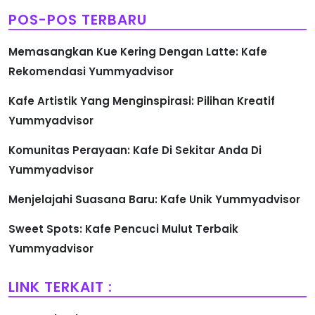
POS-POS TERBARU
Memasangkan Kue Kering Dengan Latte: Kafe
Rekomendasi Yummyadvisor
Kafe Artistik Yang Menginspirasi: Pilihan Kreatif
Yummyadvisor
Komunitas Perayaan: Kafe Di Sekitar Anda Di
Yummyadvisor
Menjelajahi Suasana Baru: Kafe Unik Yummyadvisor
Sweet Spots: Kafe Pencuci Mulut Terbaik
Yummyadvisor
LINK TERKAIT :