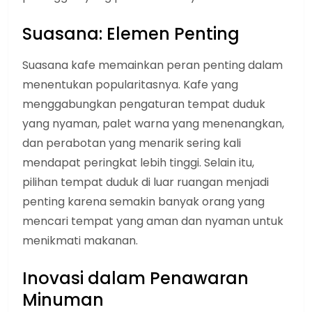
Suasana: Elemen Penting
Suasana kafe memainkan peran penting dalam
menentukan popularitasnya. Kafe yang
menggabungkan pengaturan tempat duduk
yang nyaman, palet warna yang menenangkan,
dan perabotan yang menarik sering kali
mendapat peringkat lebih tinggi. Selain itu,
pilihan tempat duduk di luar ruangan menjadi
penting karena semakin banyak orang yang
mencari tempat yang aman dan nyaman untuk
menikmati makanan.
Inovasi dalam Penawaran
Minuman