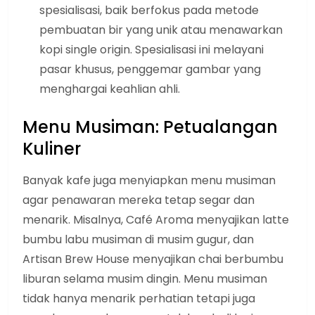
spesialisasi, baik berfokus pada metode
pembuatan bir yang unik atau menawarkan
kopi single origin. Spesialisasi ini melayani
pasar khusus, penggemar gambar yang
menghargai keahlian ahli.
Menu Musiman: Petualangan
Kuliner
Banyak kafe juga menyiapkan menu musiman
agar penawaran mereka tetap segar dan
menarik. Misalnya, Café Aroma menyajikan latte
bumbu labu musiman di musim gugur, dan
Artisan Brew House menyajikan chai berbumbu
liburan selama musim dingin. Menu musiman
tidak hanya menarik perhatian tetapi juga