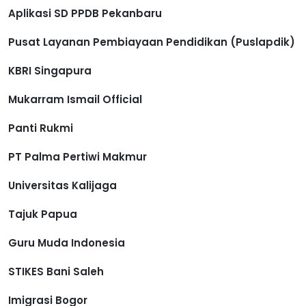
Aplikasi SD PPDB Pekanbaru
Pusat Layanan Pembiayaan Pendidikan (Puslapdik)
KBRI Singapura
Mukarram Ismail Official
Panti Rukmi
PT Palma Pertiwi Makmur
Universitas Kalijaga
Tajuk Papua
Guru Muda Indonesia
STIKES Bani Saleh
Imigrasi Bogor