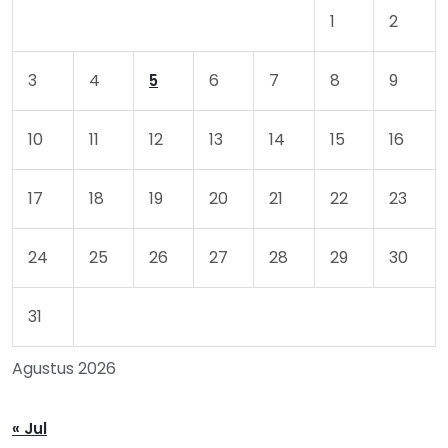
1
2
3
4
6
7
8
9
5
10
11
12
13
14
15
16
17
18
19
20
21
22
23
24
25
26
27
28
29
30
31
Agustus 2026
« Jul