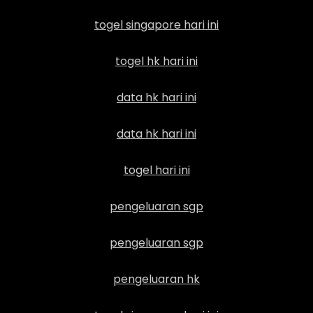
togel singapore hari ini
togel hk hari ini
data hk hari ini
data hk hari ini
togel hari ini
pengeluaran sgp
pengeluaran sgp
pengeluaran hk