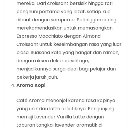
mereka. Dari croissant bersisik hingga roti
penghuni pertama yang lezat, setiap kue
dibuat dengan sempurna. Pelanggan sering
merekomendasikan untuk memasangkan
Espresso Macchiato dengan Almond
Croissant untuk keseimbangan rasa yang luar
biasa. Suasana kafe yang hangat dan ramah,
dengan aksen dekorasi vintage,
menjadikannya surga ideal bagi pelajar dan
pekerja jarak jauh.
Aroma Kopi
Café Aroma menonjol karena rasa kopinya
yang unik dan latte artistiknya. Pengunjung
memuji Lavender Vanilla Latte dengan
taburan tangkai lavender aromatik di