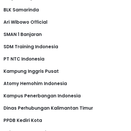
BLK Samarinda
Ari Wibowo Official
SMAN 1 Banjaran
SDM Training Indonesia
PT NTC Indonesia
Kampung Inggris Pusat
Atomy Hemohim Indonesia
Kampus Penerbangan Indonesia
Dinas Perhubungan Kalimantan Timur
PPDB Kediri Kota