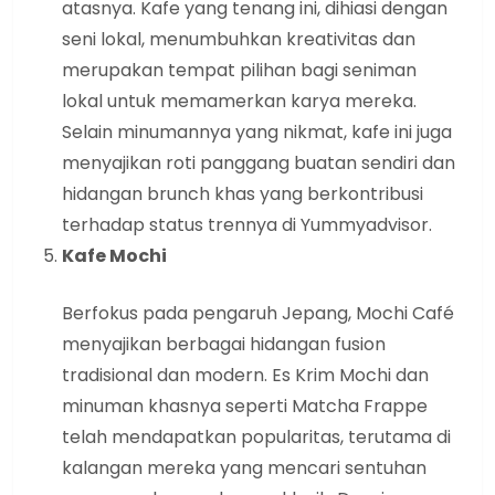
atasnya. Kafe yang tenang ini, dihiasi dengan
seni lokal, menumbuhkan kreativitas dan
merupakan tempat pilihan bagi seniman
lokal untuk memamerkan karya mereka.
Selain minumannya yang nikmat, kafe ini juga
menyajikan roti panggang buatan sendiri dan
hidangan brunch khas yang berkontribusi
terhadap status trennya di Yummyadvisor.
Kafe Mochi
Berfokus pada pengaruh Jepang, Mochi Café
menyajikan berbagai hidangan fusion
tradisional dan modern. Es Krim Mochi dan
minuman khasnya seperti Matcha Frappe
telah mendapatkan popularitas, terutama di
kalangan mereka yang mencari sentuhan