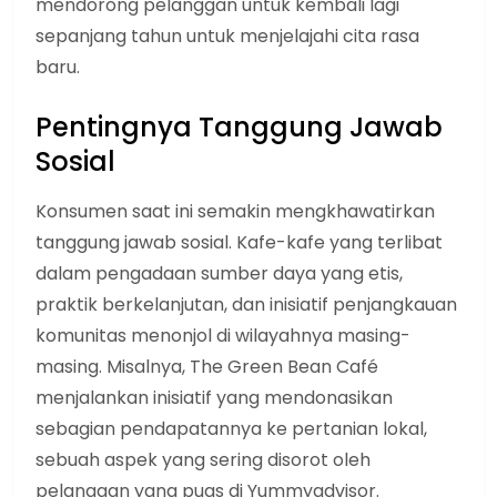
mendorong pelanggan untuk kembali lagi
sepanjang tahun untuk menjelajahi cita rasa
baru.
Pentingnya Tanggung Jawab
Sosial
Konsumen saat ini semakin mengkhawatirkan
tanggung jawab sosial. Kafe-kafe yang terlibat
dalam pengadaan sumber daya yang etis,
praktik berkelanjutan, dan inisiatif penjangkauan
komunitas menonjol di wilayahnya masing-
masing. Misalnya, The Green Bean Café
menjalankan inisiatif yang mendonasikan
sebagian pendapatannya ke pertanian lokal,
sebuah aspek yang sering disorot oleh
pelanggan yang puas di Yummyadvisor.