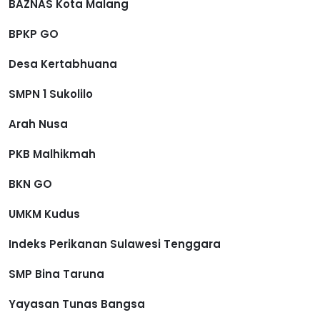
BAZNAS Kota Malang
BPKP GO
Desa Kertabhuana
SMPN 1 Sukolilo
Arah Nusa
PKB Malhikmah
BKN GO
UMKM Kudus
Indeks Perikanan Sulawesi Tenggara
SMP Bina Taruna
Yayasan Tunas Bangsa