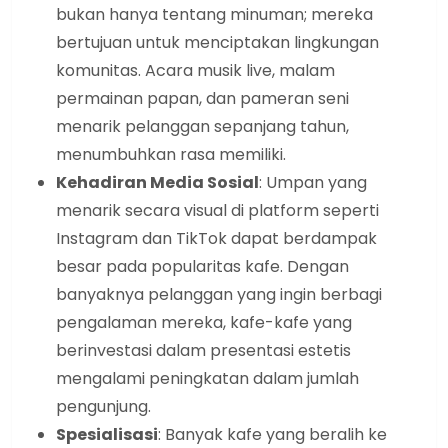
bukan hanya tentang minuman; mereka
bertujuan untuk menciptakan lingkungan
komunitas. Acara musik live, malam
permainan papan, dan pameran seni
menarik pelanggan sepanjang tahun,
menumbuhkan rasa memiliki.
Kehadiran Media Sosial
: Umpan yang
menarik secara visual di platform seperti
Instagram dan TikTok dapat berdampak
besar pada popularitas kafe. Dengan
banyaknya pelanggan yang ingin berbagi
pengalaman mereka, kafe-kafe yang
berinvestasi dalam presentasi estetis
mengalami peningkatan dalam jumlah
pengunjung.
Spesialisasi
: Banyak kafe yang beralih ke