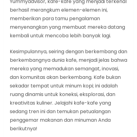
Yummyadvisor, kafe-kafe yang menjadi terkenal
berhasil merangkum elemen-elemen ini,
memberikan para tamu pengalaman
menyenangkan yang membuat mereka datang
kembali untuk mencoba lebih banyak lagi.
Kesimpulannya, seiring dengan berkembang dan
berkembangnya dunia kafe, menjadi jelas bahwa
mereka yang memadukan semangat, inovasi,
dan komunitas akan berkembang. Kafe bukan
sekadar tempat untuk minum kopi; ini adalah
ruang dinamis untuk koneksi, eksplorasi, dan
kreativitas kuliner. Jelajahi kafe-kafe yang
sedang tren ini dan temukan petualangan
penggemar makanan dan minuman Anda
berikutnya!