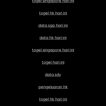
togel singapore hari ini
togel hk hari ini
data sgp hari ini
data hk hari ini
togel singapore hari ini
togel hari ini
data sdy
pengeluaran hk
togel hk hari ini