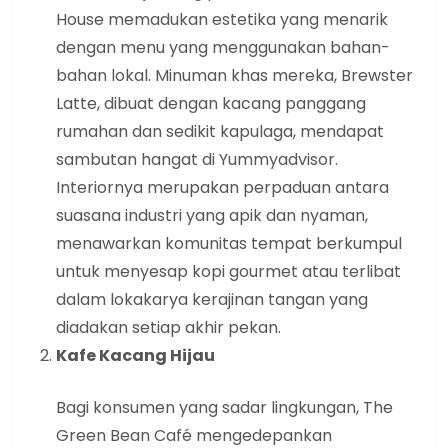
House memadukan estetika yang menarik
dengan menu yang menggunakan bahan-
bahan lokal. Minuman khas mereka, Brewster
Latte, dibuat dengan kacang panggang
rumahan dan sedikit kapulaga, mendapat
sambutan hangat di Yummyadvisor.
Interiornya merupakan perpaduan antara
suasana industri yang apik dan nyaman,
menawarkan komunitas tempat berkumpul
untuk menyesap kopi gourmet atau terlibat
dalam lokakarya kerajinan tangan yang
diadakan setiap akhir pekan.
Kafe Kacang Hijau
Bagi konsumen yang sadar lingkungan, The
Green Bean Café mengedepankan