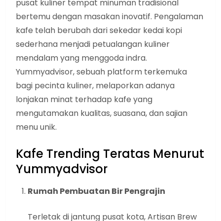
pusat kuliner tempat minuman tradisional
bertemu dengan masakan inovatif. Pengalaman
kafe telah berubah dari sekedar kedai kopi
sederhana menjadi petualangan kuliner
mendalam yang menggoda indra.
Yummyadvisor, sebuah platform terkemuka
bagi pecinta kuliner, melaporkan adanya
lonjakan minat terhadap kafe yang
mengutamakan kualitas, suasana, dan sajian
menu unik.
Kafe Trending Teratas Menurut
Yummyadvisor
Rumah Pembuatan Bir Pengrajin
Terletak di jantung pusat kota, Artisan Brew