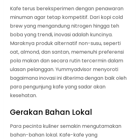
Kafe terus bereksperimen dengan penawaran
minuman agar tetap kompetitif. Dari kopi cold
brew yang mengandung nitrogen hingga teh
boba yang trendi, inovasi adalah kuncinya.
Maraknya produk alternatif non-susu, seperti
oat, almond, dan santan, memenuhi preferensi
pola makan dan secara rutin tercermin dalam
ulasan pelanggan. Yummyadvisor menyoroti
bagaimana inovasi ini diterima dengan baik oleh
para pengunjung kafe yang sadar akan
kesehatan.
Gerakan Bahan Lokal
Para pecinta kuliner semakin mengutamakan
bahan-bahan lokal. Kafe-kafe yang