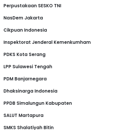
Perpustakaan SESKO TNI
NasDem Jakarta
Cikpuan Indonesia
Inspektorat Jenderal Kemenkumham
PDKS Kota Serang
LPP Sulawesi Tengah
PDM Banjarnegara
Dhaksinarga Indonesia
PPDB Simalungun Kabupaten
SALUT Martapura
SMKS Shalatiyah Bitin