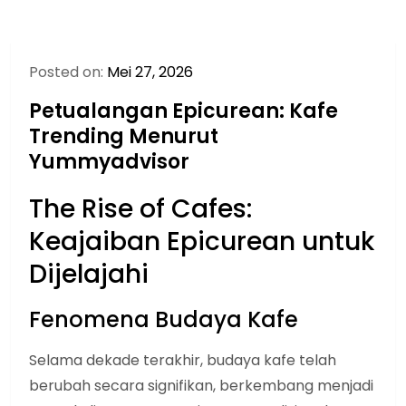
Posted on:
Mei 27, 2026
Petualangan Epicurean: Kafe
Trending Menurut
Yummyadvisor
The Rise of Cafes:
Keajaiban Epicurean untuk
Dijelajahi
Fenomena Budaya Kafe
Selama dekade terakhir, budaya kafe telah
berubah secara signifikan, berkembang menjadi