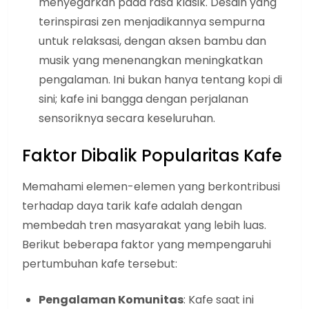
menyegarkan pada rasa klasik. Desain yang
terinspirasi zen menjadikannya sempurna
untuk relaksasi, dengan aksen bambu dan
musik yang menenangkan meningkatkan
pengalaman. Ini bukan hanya tentang kopi di
sini; kafe ini bangga dengan perjalanan
sensoriknya secara keseluruhan.
Faktor Dibalik Popularitas Kafe
Memahami elemen-elemen yang berkontribusi
terhadap daya tarik kafe adalah dengan
membedah tren masyarakat yang lebih luas.
Berikut beberapa faktor yang mempengaruhi
pertumbuhan kafe tersebut:
Pengalaman Komunitas
: Kafe saat ini