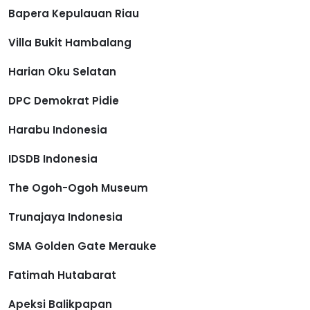
Bapera Kepulauan Riau
Villa Bukit Hambalang
Harian Oku Selatan
DPC Demokrat Pidie
Harabu Indonesia
IDSDB Indonesia
The Ogoh-Ogoh Museum
Trunajaya Indonesia
SMA Golden Gate Merauke
Fatimah Hutabarat
Apeksi Balikpapan