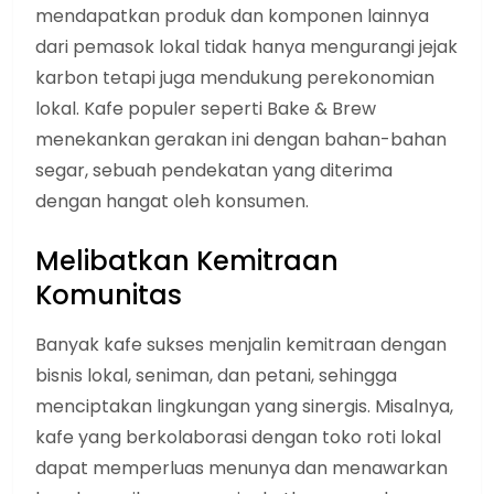
mendapatkan produk dan komponen lainnya
dari pemasok lokal tidak hanya mengurangi jejak
karbon tetapi juga mendukung perekonomian
lokal. Kafe populer seperti Bake & Brew
menekankan gerakan ini dengan bahan-bahan
segar, sebuah pendekatan yang diterima
dengan hangat oleh konsumen.
Melibatkan Kemitraan
Komunitas
Banyak kafe sukses menjalin kemitraan dengan
bisnis lokal, seniman, dan petani, sehingga
menciptakan lingkungan yang sinergis. Misalnya,
kafe yang berkolaborasi dengan toko roti lokal
dapat memperluas menunya dan menawarkan