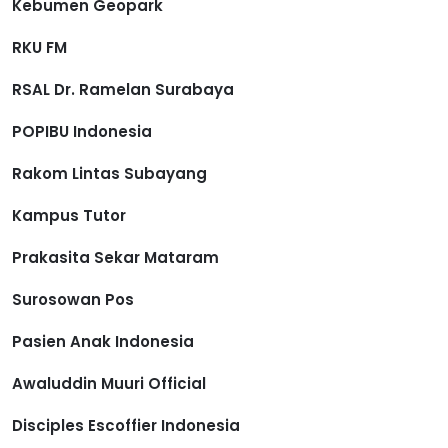
Kebumen Geopark
RKU FM
RSAL Dr. Ramelan Surabaya
POPIBU Indonesia
Rakom Lintas Subayang
Kampus Tutor
Prakasita Sekar Mataram
Surosowan Pos
Pasien Anak Indonesia
Awaluddin Muuri Official
Disciples Escoffier Indonesia