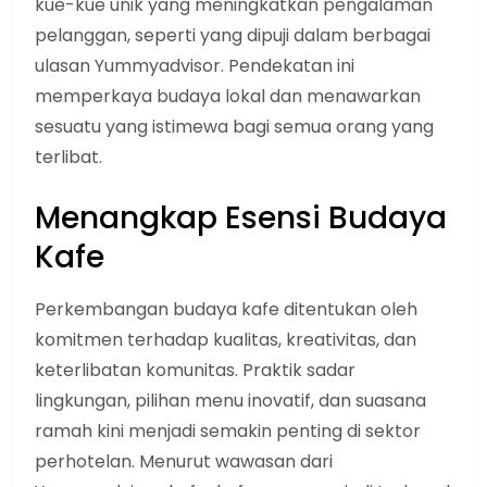
kue-kue unik yang meningkatkan pengalaman
pelanggan, seperti yang dipuji dalam berbagai
ulasan Yummyadvisor. Pendekatan ini
memperkaya budaya lokal dan menawarkan
sesuatu yang istimewa bagi semua orang yang
terlibat.
Menangkap Esensi Budaya
Kafe
Perkembangan budaya kafe ditentukan oleh
komitmen terhadap kualitas, kreativitas, dan
keterlibatan komunitas. Praktik sadar
lingkungan, pilihan menu inovatif, dan suasana
ramah kini menjadi semakin penting di sektor
perhotelan. Menurut wawasan dari