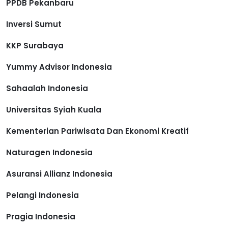
PPDB Pekanbaru
Inversi Sumut
KKP Surabaya
Yummy Advisor Indonesia
Sahaalah Indonesia
Universitas Syiah Kuala
Kementerian Pariwisata Dan Ekonomi Kreatif
Naturagen Indonesia
Asuransi Allianz Indonesia
Pelangi Indonesia
Pragia Indonesia