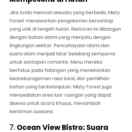
Jika Anda mencari sesuatu yang berbeda, Misty
Forest menawarkan pengalaman bersantap
yang unik di tengah hutan. Restoran ini dibangun
dengan bahan alami yang menyatu dengan
lingkungan sekitar. Pencahayaan alami dan
suara alam menjadi latar belakang sempurna
untuk santapan romantis. Menu mereka
berfokus pada hidangan yang menekankan
keanekaragaman rasa lokal, dan pemilihan
bahan yang berkelanjutan. Misty Forest juga
menyediakan area luar ruangan yang dapat
disewa untuk acara khusus, menambah
keintiman suasana.
7.
Ocean View Bistro: Suara