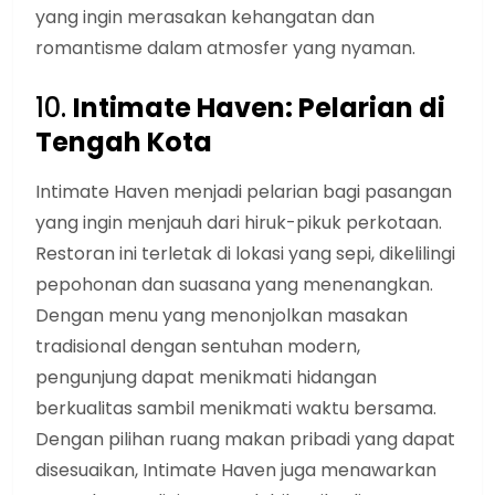
yang ingin merasakan kehangatan dan
romantisme dalam atmosfer yang nyaman.
10.
Intimate Haven: Pelarian di
Tengah Kota
Intimate Haven menjadi pelarian bagi pasangan
yang ingin menjauh dari hiruk-pikuk perkotaan.
Restoran ini terletak di lokasi yang sepi, dikelilingi
pepohonan dan suasana yang menenangkan.
Dengan menu yang menonjolkan masakan
tradisional dengan sentuhan modern,
pengunjung dapat menikmati hidangan
berkualitas sambil menikmati waktu bersama.
Dengan pilihan ruang makan pribadi yang dapat
disesuaikan, Intimate Haven juga menawarkan