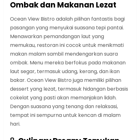
Ombak dan Makanan Lezat
Ocean View Bistro adalah pilihan fantastis bagi
pasangan yang menyukai suasana tepi pantai.
Menawarkan pemandangan laut yang
memukau, restoran ini cocok untuk menikmati
makan malam sambil mendengarkan suara
ombak. Menu mereka berfokus pada makanan
laut segar, termasuk udang, kerang, dan ikan
bakar. Ocean View Bistro juga memiliki pilihan
dessert yang lezat, termasuk hidangan berbasis
cokelat yang pasti akan memanjakan lidah.
Dengan suasana yang tenang dan relaksasi,
tempat ini sempurna untuk kencan di malam
hari.