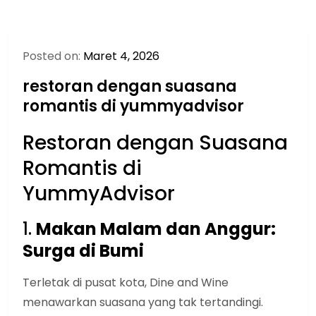
Posted on:
Maret 4, 2026
restoran dengan suasana
romantis di yummyadvisor
Restoran dengan Suasana
Romantis di
YummyAdvisor
1.
Makan Malam dan Anggur:
Surga di Bumi
Terletak di pusat kota, Dine and Wine
menawarkan suasana yang tak tertandingi.