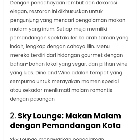
Dengan pencahayaan lembut dan dekorasi
elegan, restoran ini dikhususkan untuk
pengunjung yang mencari pengalaman makan
malam yang intim. Setiap meja memiliki
pemandangan spektakuler ke arah taman yang
indah, lengkap dengan cahaya lilin. Menu
mereka terdiri dari hidangan gourmet dengan
bahan-bahan lokal yang segar, dan pilihan wine
yang luas. Dine and Wine adalah tempat yang
sempurna untuk merayakan momen spesial
atau sekadar menikmati malam romantis
dengan pasangan.
2.
Sky Lounge: Makan Malam
dengan Pemandangan Kota
Sky Lounge menawarkan pengalaman