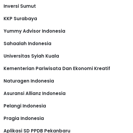
Inversi Sumut
KKP Surabaya
Yummy Advisor Indonesia
Sahaalah Indonesia
Universitas Syiah Kuala
Kementerian Pariwisata Dan Ekonomi Kreatif
Naturagen Indonesia
Asuransi Allianz Indonesia
Pelangi Indonesia
Pragia Indonesia
Aplikasi SD PPDB Pekanbaru