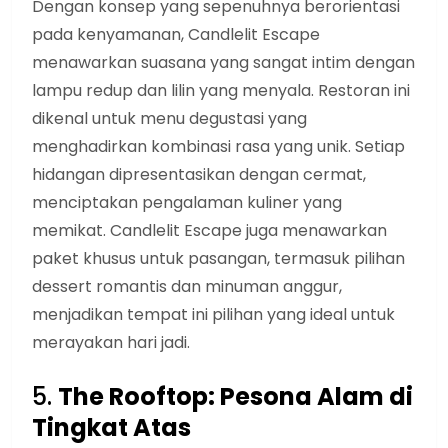
Dengan konsep yang sepenuhnya berorientasi
pada kenyamanan, Candlelit Escape
menawarkan suasana yang sangat intim dengan
lampu redup dan lilin yang menyala. Restoran ini
dikenal untuk menu degustasi yang
menghadirkan kombinasi rasa yang unik. Setiap
hidangan dipresentasikan dengan cermat,
menciptakan pengalaman kuliner yang
memikat. Candlelit Escape juga menawarkan
paket khusus untuk pasangan, termasuk pilihan
dessert romantis dan minuman anggur,
menjadikan tempat ini pilihan yang ideal untuk
merayakan hari jadi.
5.
The Rooftop: Pesona Alam di
Tingkat Atas