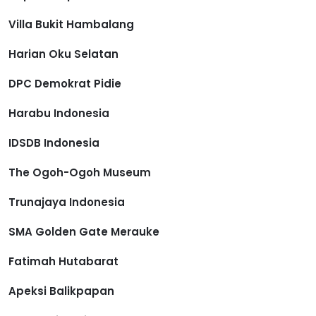
Villa Bukit Hambalang
Harian Oku Selatan
DPC Demokrat Pidie
Harabu Indonesia
IDSDB Indonesia
The Ogoh-Ogoh Museum
Trunajaya Indonesia
SMA Golden Gate Merauke
Fatimah Hutabarat
Apeksi Balikpapan