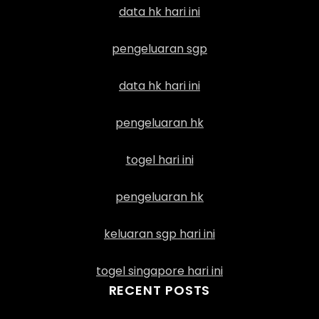
data hk hari ini
pengeluaran sgp
data hk hari ini
pengeluaran hk
togel hari ini
pengeluaran hk
keluaran sgp hari ini
togel singapore hari ini
RECENT POSTS