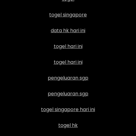
togel singapore
data hk hari ini
togel hari ini
togel hari ini
pengeluaran sgp
pengeluaran sgp
togel singapore hari ini
togel hk