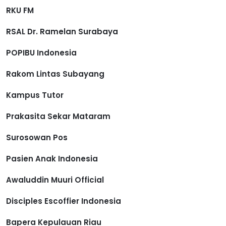
RKU FM
RSAL Dr. Ramelan Surabaya
POPIBU Indonesia
Rakom Lintas Subayang
Kampus Tutor
Prakasita Sekar Mataram
Surosowan Pos
Pasien Anak Indonesia
Awaluddin Muuri Official
Disciples Escoffier Indonesia
Bapera Kepulauan Riau