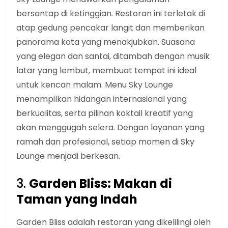
bersantap di ketinggian. Restoran ini terletak di
atap gedung pencakar langit dan memberikan
panorama kota yang menakjubkan. Suasana
yang elegan dan santai, ditambah dengan musik
latar yang lembut, membuat tempat ini ideal
untuk kencan malam. Menu Sky Lounge
menampilkan hidangan internasional yang
berkualitas, serta pilihan koktail kreatif yang
akan menggugah selera. Dengan layanan yang
ramah dan profesional, setiap momen di Sky
Lounge menjadi berkesan.
3.
Garden Bliss: Makan di
Taman yang Indah
Garden Bliss adalah restoran yang dikelilingi oleh