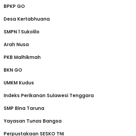
BPKP GO
Desa Kertabhuana
SMPN 1 Sukolilo
Arah Nusa
PKB Malhikmah
BKN GO
UMKM Kudus
Indeks Perikanan Sulawesi Tenggara
SMP Bina Taruna
Yayasan Tunas Bangsa
Perpustakaan SESKO TNI