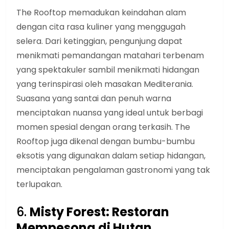
The Rooftop memadukan keindahan alam
dengan cita rasa kuliner yang menggugah
selera. Dari ketinggian, pengunjung dapat
menikmati pemandangan matahari terbenam
yang spektakuler sambil menikmati hidangan
yang terinspirasi oleh masakan Mediterania.
Suasana yang santai dan penuh warna
menciptakan nuansa yang ideal untuk berbagi
momen spesial dengan orang terkasih. The
Rooftop juga dikenal dengan bumbu-bumbu
eksotis yang digunakan dalam setiap hidangan,
menciptakan pengalaman gastronomi yang tak
terlupakan.
6.
Misty Forest: Restoran
Mempesona di Hutan