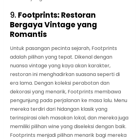
9.
Footprints: Restoran
Bergaya Vintage yang
Romantis
Untuk pasangan pecinta sejarah, Footprints
adalah pilihan yang tepat. Dikenal dengan
nuansa vintage yang kaya akan karakter,
restoran ini menghadirkan suasana seperti di
era lama. Dengan koleksi perabotan dan
dekorasi yang menarik, Footprints membawa
pengunjung pada perjalanan ke masa lalu. Menu
mereka terdiri dari hidangan klasik yang
terinspirasi oleh masakan lokal, dan mereka juga
memiliki pilihan wine yang diseleksi dengan baik.
Footprints menjadi pilihan menarik bagi mereka