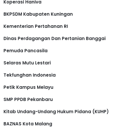
Koperasi Haniva
BKPSDM Kabupaten Kuningan
Kementerian Pertahanan RI
Dinas Perdagangan Dan Pertanian Banggai
Pemuda Pancasila
Selaras Mutu Lestari
Tekfunghan Indonesia
Petik Kampus Melayu
SMP PPDB Pekanbaru
Kitab Undang-Undang Hukum Pidana (KUHP)
BAZNAS Kota Malang