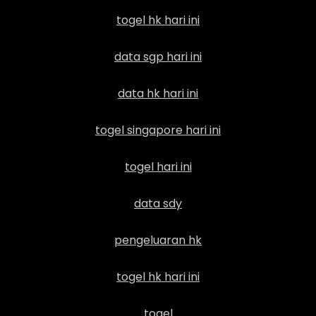
togel hk hari ini
data sgp hari ini
data hk hari ini
togel singapore hari ini
togel hari ini
data sdy
pengeluaran hk
togel hk hari ini
togel