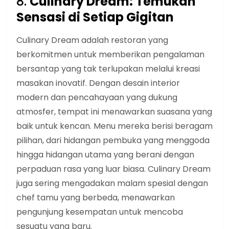
8.
Culinary Dream: Temukan
Sensasi di Setiap Gigitan
Culinary Dream adalah restoran yang
berkomitmen untuk memberikan pengalaman
bersantap yang tak terlupakan melalui kreasi
masakan inovatif. Dengan desain interior
modern dan pencahayaan yang dukung
atmosfer, tempat ini menawarkan suasana yang
baik untuk kencan. Menu mereka berisi beragam
pilihan, dari hidangan pembuka yang menggoda
hingga hidangan utama yang berani dengan
perpaduan rasa yang luar biasa. Culinary Dream
juga sering mengadakan malam spesial dengan
chef tamu yang berbeda, menawarkan
pengunjung kesempatan untuk mencoba
sesuatu yang baru.