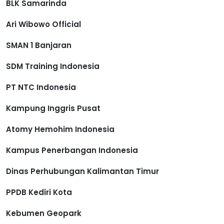
BLK Samarinda
Ari Wibowo Official
SMAN 1 Banjaran
SDM Training Indonesia
PT NTC Indonesia
Kampung Inggris Pusat
Atomy Hemohim Indonesia
Kampus Penerbangan Indonesia
Dinas Perhubungan Kalimantan Timur
PPDB Kediri Kota
Kebumen Geopark