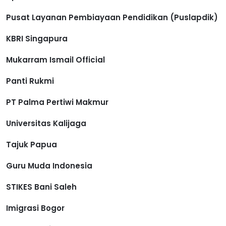
Pusat Layanan Pembiayaan Pendidikan (Puslapdik)
KBRI Singapura
Mukarram Ismail Official
Panti Rukmi
PT Palma Pertiwi Makmur
Universitas Kalijaga
Tajuk Papua
Guru Muda Indonesia
STIKES Bani Saleh
Imigrasi Bogor