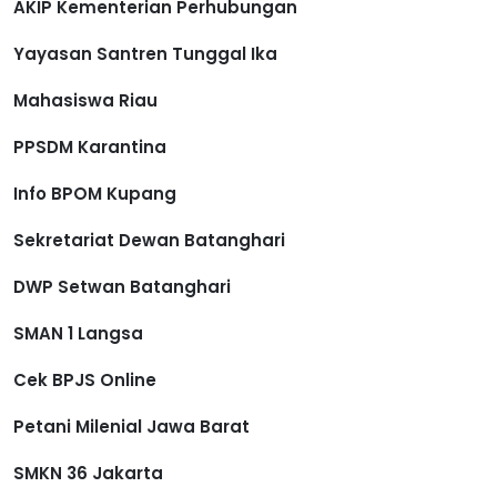
AKIP Kementerian Perhubungan
Yayasan Santren Tunggal Ika
Mahasiswa Riau
PPSDM Karantina
Info BPOM Kupang
Sekretariat Dewan Batanghari
DWP Setwan Batanghari
SMAN 1 Langsa
Cek BPJS Online
Petani Milenial Jawa Barat
SMKN 36 Jakarta