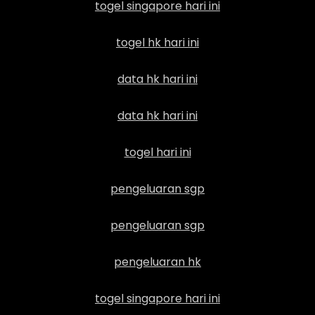
togel singapore hari ini
togel hk hari ini
data hk hari ini
data hk hari ini
togel hari ini
pengeluaran sgp
pengeluaran sgp
pengeluaran hk
togel singapore hari ini