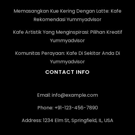
Memasangkan Kue Kering Dengan Latte: Kafe
Rekomendasi Yummyadvisor
Kafe Artistik Yang Menginspirasi: Pilihan Kreatif
Yummyadvisor
Komunitas Perayaan: Kafe Di Sekitar Anda Di
Yummyadvisor
CONTACT INFO
Email:
info@example.com
Phone: +91-123-456-7890
Address: 1234 Elm St, Springfield, IL, USA