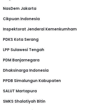
NasDem Jakarta
Cikpuan Indonesia
Inspektorat Jenderal Kemenkumham
PDKS Kota Serang
LPP Sulawesi Tengah
PDM Banjarnegara
Dhaksinarga Indonesia
PPDB Simalungun Kabupaten
SALUT Martapura
SMKS Shalatiyah Bitin