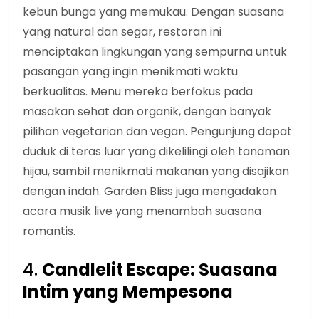
kebun bunga yang memukau. Dengan suasana
yang natural dan segar, restoran ini
menciptakan lingkungan yang sempurna untuk
pasangan yang ingin menikmati waktu
berkualitas. Menu mereka berfokus pada
masakan sehat dan organik, dengan banyak
pilihan vegetarian dan vegan. Pengunjung dapat
duduk di teras luar yang dikelilingi oleh tanaman
hijau, sambil menikmati makanan yang disajikan
dengan indah. Garden Bliss juga mengadakan
acara musik live yang menambah suasana
romantis.
4.
Candlelit Escape: Suasana
Intim yang Mempesona