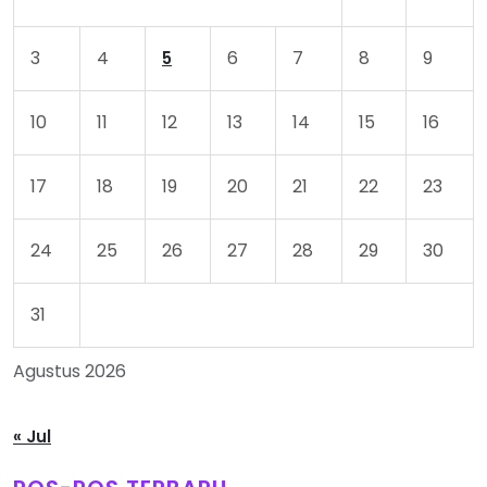
3
4
6
7
8
9
5
10
11
12
13
14
15
16
17
18
19
20
21
22
23
24
25
26
27
28
29
30
31
Agustus 2026
« Jul