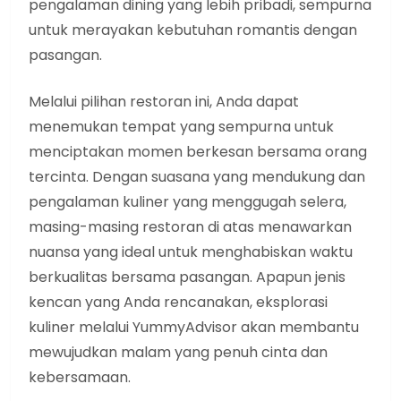
pengalaman dining yang lebih pribadi, sempurna
untuk merayakan kebutuhan romantis dengan
pasangan.
Melalui pilihan restoran ini, Anda dapat
menemukan tempat yang sempurna untuk
menciptakan momen berkesan bersama orang
tercinta. Dengan suasana yang mendukung dan
pengalaman kuliner yang menggugah selera,
masing-masing restoran di atas menawarkan
nuansa yang ideal untuk menghabiskan waktu
berkualitas bersama pasangan. Apapun jenis
kencan yang Anda rencanakan, eksplorasi
kuliner melalui YummyAdvisor akan membantu
mewujudkan malam yang penuh cinta dan
kebersamaan.