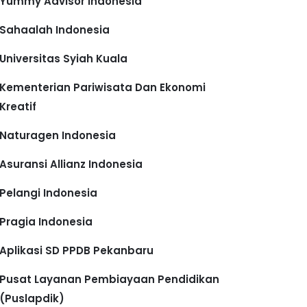
Yummy Advisor Indonesia
Sahaalah Indonesia
Universitas Syiah Kuala
Kementerian Pariwisata Dan Ekonomi
Kreatif
Naturagen Indonesia
Asuransi Allianz Indonesia
Pelangi Indonesia
Pragia Indonesia
Aplikasi SD PPDB Pekanbaru
Pusat Layanan Pembiayaan Pendidikan
(Puslapdik)