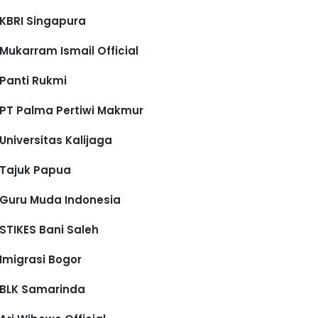
KBRI Singapura
Mukarram Ismail Official
Panti Rukmi
PT Palma Pertiwi Makmur
Universitas Kalijaga
Tajuk Papua
Guru Muda Indonesia
STIKES Bani Saleh
Imigrasi Bogor
BLK Samarinda