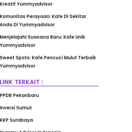
Kreatif Yummyadvisor
Komunitas Perayaan: Kafe Di Sekitar
Anda Di Yummyadvisor
Menjelajahi Suasana Baru: Kafe Unik
Yummyadvisor
Sweet Spots: Kafe Pencuci Mulut Terbaik
Yummyadvisor
LINK TERKAIT :
PPDB Pekanbaru
Inversi Sumut
KKP Surabaya