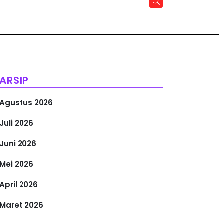
ARSIP
Agustus 2026
Juli 2026
Juni 2026
Mei 2026
April 2026
Maret 2026