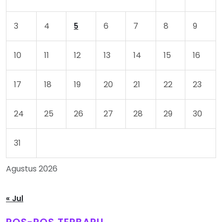
3
4
6
7
8
9
5
10
11
12
13
14
15
16
17
18
19
20
21
22
23
24
25
26
27
28
29
30
31
Agustus 2026
« Jul
POS-POS TERBARU