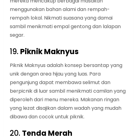
mereka mencakup berbagai masakan
menggunakan bahan alami dan rempah-
rempah lokal. Nikmati suasana yang damai
sambil menikmati empal gentong dan lalapan
segar.
19.
Piknik Maknyus
Piknik Maknyus adalah konsep bersantap yang
unik dengan area hijau yang luas. Para
pengunjung dapat membawa selimut dan
berpicnik di luar sambil menikmati camilan yang
diperoleh dari menu mereka. Makanan ringan
yang lezat disajikan dalam wadah yang mudah
dibawa dan cocok untuk piknik.
20.
Tenda Merah