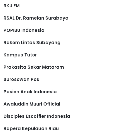
RKU FM
RSAL Dr. Ramelan Surabaya
POPIBU Indonesia
Rakom Lintas Subayang
Kampus Tutor
Prakasita Sekar Mataram
Surosowan Pos
Pasien Anak Indonesia
Awaluddin Muuri Official
Disciples Escoffier Indonesia
Bapera Kepulauan Riau