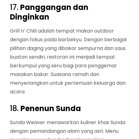
17.
Panggangan dan
Dinginkan
Grill n’ Chill adalah tempat makan outdoor
dengan fokus pada barbekyu. Dengan berbagai
pilihan daging yang dibakar sempurna dan saus
buatan sendiri, restoran ini menjadi tempat
berkumpul yang seru bagi para penggemar
masakan bakar. Suasana ramah dan
menyenangkan untuk pertemuan keluarga dan
acara.
18.
Penenun Sunda
Sunda Weaver menawarkan kuliner khas Sunda
dengan pemandangan alam yang asri. Menu