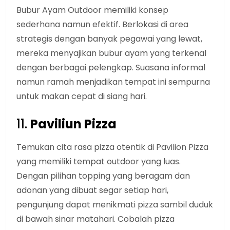
Bubur Ayam Outdoor memiliki konsep
sederhana namun efektif. Berlokasi di area
strategis dengan banyak pegawai yang lewat,
mereka menyajikan bubur ayam yang terkenal
dengan berbagai pelengkap. Suasana informal
namun ramah menjadikan tempat ini sempurna
untuk makan cepat di siang hari.
11.
Paviliun Pizza
Temukan cita rasa pizza otentik di Pavilion Pizza
yang memiliki tempat outdoor yang luas.
Dengan pilihan topping yang beragam dan
adonan yang dibuat segar setiap hari,
pengunjung dapat menikmati pizza sambil duduk
di bawah sinar matahari. Cobalah pizza