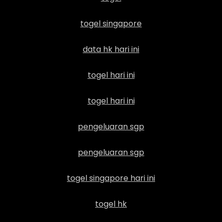
togel singapore
data hk hari ini
togel hari ini
togel hari ini
pengeluaran sgp
pengeluaran sgp
togel singapore hari ini
togel hk