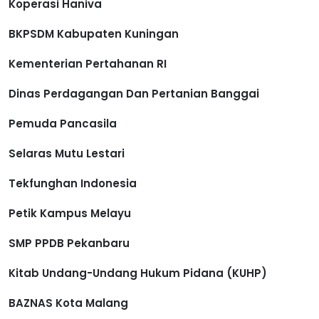
Koperasi Haniva
BKPSDM Kabupaten Kuningan
Kementerian Pertahanan RI
Dinas Perdagangan Dan Pertanian Banggai
Pemuda Pancasila
Selaras Mutu Lestari
Tekfunghan Indonesia
Petik Kampus Melayu
SMP PPDB Pekanbaru
Kitab Undang-Undang Hukum Pidana (KUHP)
BAZNAS Kota Malang