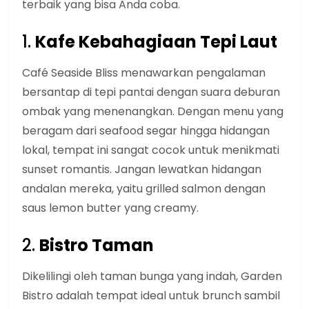
terbaik yang bisa Anda coba.
1.
Kafe Kebahagiaan Tepi Laut
Café Seaside Bliss menawarkan pengalaman
bersantap di tepi pantai dengan suara deburan
ombak yang menenangkan. Dengan menu yang
beragam dari seafood segar hingga hidangan
lokal, tempat ini sangat cocok untuk menikmati
sunset romantis. Jangan lewatkan hidangan
andalan mereka, yaitu grilled salmon dengan
saus lemon butter yang creamy.
2.
Bistro Taman
Dikelilingi oleh taman bunga yang indah, Garden
Bistro adalah tempat ideal untuk brunch sambil