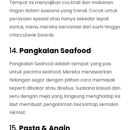
Tempat ini menyajikan cocktail dan makanan
ringan dalam suasana yang trendi. Cocok untuk
perayaan spesial atau hanya sekedar lepak
santai, menu mereka bervariasi dari sushi hingga
charcuterie boards.
14.
Pangkalan Seafood
Pangkalan Seafood adalah tempat yang pas
untuk pecinta seafood. Mereka menawarkan
hidangan segar dengan pilihan cara memasak
seperti dibakar atau direbus. Suasana kasual dan
seru dengan meja yang langsung menghadap ke
laut membuat pengalaman bersantap semakin
nikmat.
15.
Pasta & Angin