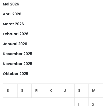
p
Mei 2026
April 2026
o
Maret 2026
s
Februari 2026
Januari 2026
Desember 2025
November 2025
Oktober 2025
S
S
R
K
J
S
M
1
2