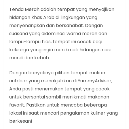
Tenda Merah adalah tempat yang menyajikan
hidangan khas Arab di lingkungan yang
menyenangkan dan bersahabat. Dengan
suasana yang didominasi warna merah dan
lampu-lampu hias, tempat ini cocok bagi
keluarga yang ingin menikmati hidangan nasi
mandi dan kebab.
Dengan banyaknya pilihan tempat makan
outdoor yang menakjubkan di YummyAdvisor,
Anda pasti menemukan tempat yang cocok
untuk bersantai sambil menikmati makanan
favorit. Pastikan untuk mencoba beberapa
lokasi ini saat mencari pengalaman kuliner yang
berkesan!