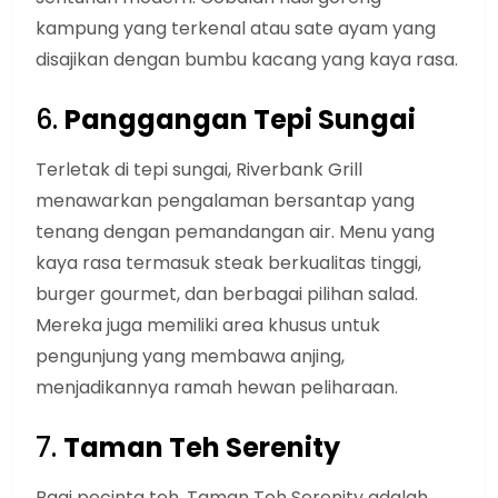
kampung yang terkenal atau sate ayam yang
disajikan dengan bumbu kacang yang kaya rasa.
6.
Panggangan Tepi Sungai
Terletak di tepi sungai, Riverbank Grill
menawarkan pengalaman bersantap yang
tenang dengan pemandangan air. Menu yang
kaya rasa termasuk steak berkualitas tinggi,
burger gourmet, dan berbagai pilihan salad.
Mereka juga memiliki area khusus untuk
pengunjung yang membawa anjing,
menjadikannya ramah hewan peliharaan.
7.
Taman Teh Serenity
Bagi pecinta teh, Taman Teh Serenity adalah