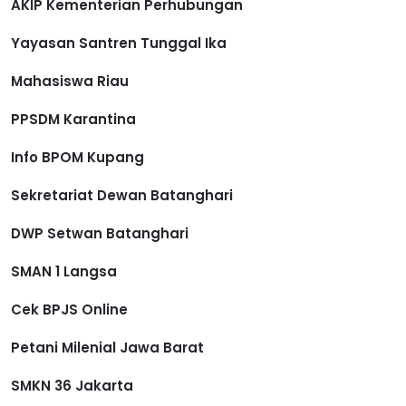
AKIP Kementerian Perhubungan
Yayasan Santren Tunggal Ika
Mahasiswa Riau
PPSDM Karantina
Info BPOM Kupang
Sekretariat Dewan Batanghari
DWP Setwan Batanghari
SMAN 1 Langsa
Cek BPJS Online
Petani Milenial Jawa Barat
SMKN 36 Jakarta