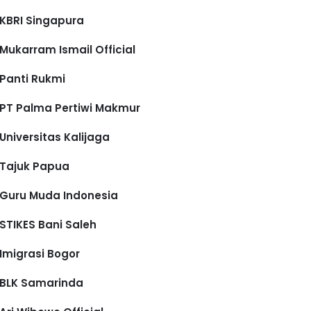
KBRI Singapura
Mukarram Ismail Official
Panti Rukmi
PT Palma Pertiwi Makmur
Universitas Kalijaga
Tajuk Papua
Guru Muda Indonesia
STIKES Bani Saleh
Imigrasi Bogor
BLK Samarinda