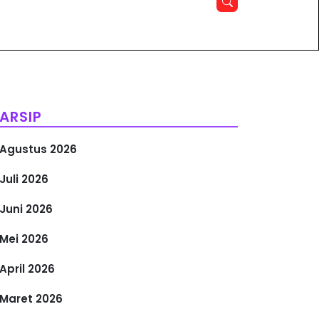
ARSIP
Agustus 2026
Juli 2026
Juni 2026
Mei 2026
April 2026
Maret 2026