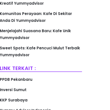
Kreatif Yummyadvisor
Komunitas Perayaan: Kafe Di Sekitar
Anda Di Yummyadvisor
Menjelajahi Suasana Baru: Kafe Unik
Yummyadvisor
Sweet Spots: Kafe Pencuci Mulut Terbaik
Yummyadvisor
LINK TERKAIT :
PPDB Pekanbaru
Inversi Sumut
KKP Surabaya