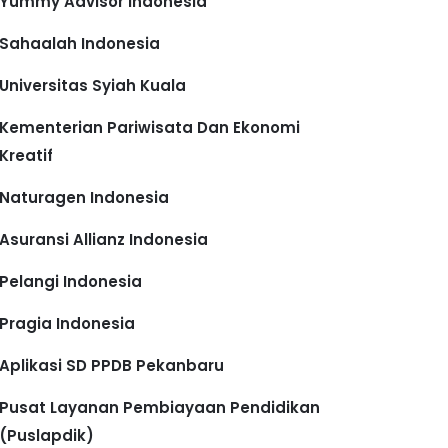
Yummy Advisor Indonesia
Sahaalah Indonesia
Universitas Syiah Kuala
Kementerian Pariwisata Dan Ekonomi
Kreatif
Naturagen Indonesia
Asuransi Allianz Indonesia
Pelangi Indonesia
Pragia Indonesia
Aplikasi SD PPDB Pekanbaru
Pusat Layanan Pembiayaan Pendidikan
(Puslapdik)