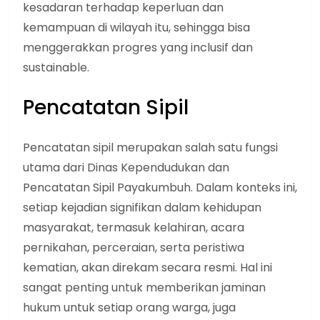
kesadaran terhadap keperluan dan
kemampuan di wilayah itu, sehingga bisa
menggerakkan progres yang inclusif dan
sustainable.
Pencatatan Sipil
Pencatatan sipil merupakan salah satu fungsi
utama dari Dinas Kependudukan dan
Pencatatan Sipil Payakumbuh. Dalam konteks ini,
setiap kejadian signifikan dalam kehidupan
masyarakat, termasuk kelahiran, acara
pernikahan, perceraian, serta peristiwa
kematian, akan direkam secara resmi. Hal ini
sangat penting untuk memberikan jaminan
hukum untuk setiap orang warga, juga