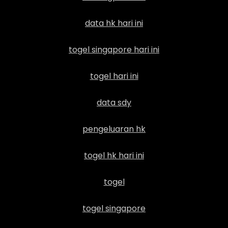
data hk hari ini
togel singapore hari ini
togel hari ini
data sdy
pengeluaran hk
togel hk hari ini
togel
togel singapore