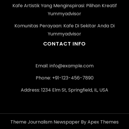
Kafe Artistik Yang Menginspirasi: Pilihan Kreatif
Yummyadvisor
Komunitas Perayaan: Kafe Di Sekitar Anda Di
Yummyadvisor
CONTACT INFO
Email:
info@example.com
Phone: +91-123-456-7890
Address: 1234 Elm St, Springfield, IL, USA
Theme Journalism Newspaper By Apex Themes