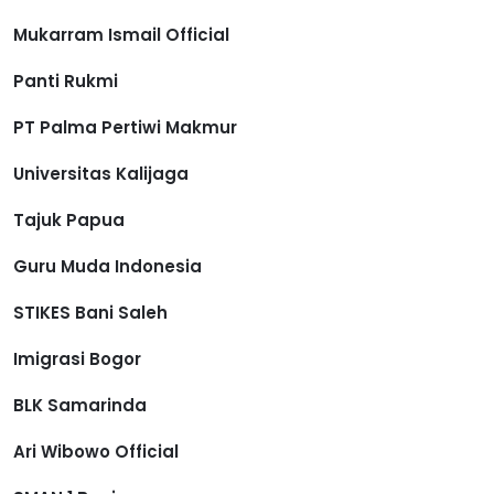
Mukarram Ismail Official
Panti Rukmi
PT Palma Pertiwi Makmur
Universitas Kalijaga
Tajuk Papua
Guru Muda Indonesia
STIKES Bani Saleh
Imigrasi Bogor
BLK Samarinda
Ari Wibowo Official