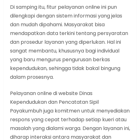
Di samping itu, fitur pelayanan online ini pun
dilengkapi dengan sistem informasi yang jelas
dan mudah dipahami. Masyarakat bisa
mendapatkan data terkini tentang persyaratan
dan prosedur layanan yang diperlukan. Hal ini
sangat membantu, khususnya bagi individual
yang baru mengurus pengurusan berkas
kependudukan, sehingga tidak bakal bingung
dalam prosesnya.
Pelayanan online di website Dinas
Kependudukan dan Pencatatan Sipil
Payakumbuh juga komitmen untuk menyediakan
respons yang cepat terhadap setiap kueri atau
masalah yang dialami warga. Dengan layanan ini,
diharap interaksi antara masyarakat dan