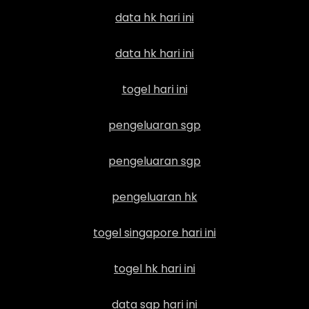
data hk hari ini
data hk hari ini
togel hari ini
pengeluaran sgp
pengeluaran sgp
pengeluaran hk
togel singapore hari ini
togel hk hari ini
data sgp hari ini