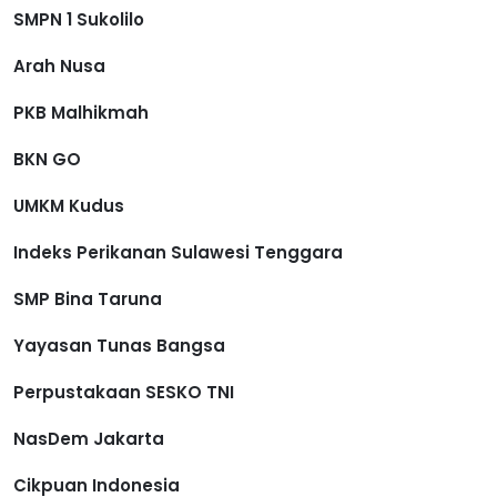
SMPN 1 Sukolilo
Arah Nusa
PKB Malhikmah
BKN GO
UMKM Kudus
Indeks Perikanan Sulawesi Tenggara
SMP Bina Taruna
Yayasan Tunas Bangsa
Perpustakaan SESKO TNI
NasDem Jakarta
Cikpuan Indonesia