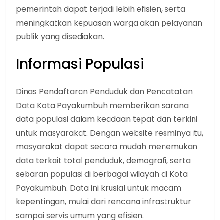
pemerintah dapat terjadi lebih efisien, serta
meningkatkan kepuasan warga akan pelayanan
publik yang disediakan.
Informasi Populasi
Dinas Pendaftaran Penduduk dan Pencatatan
Data Kota Payakumbuh memberikan sarana
data populasi dalam keadaan tepat dan terkini
untuk masyarakat. Dengan website resminya itu,
masyarakat dapat secara mudah menemukan
data terkait total penduduk, demografi, serta
sebaran populasi di berbagai wilayah di Kota
Payakumbuh. Data ini krusial untuk macam
kepentingan, mulai dari rencana infrastruktur
sampai servis umum yang efisien.