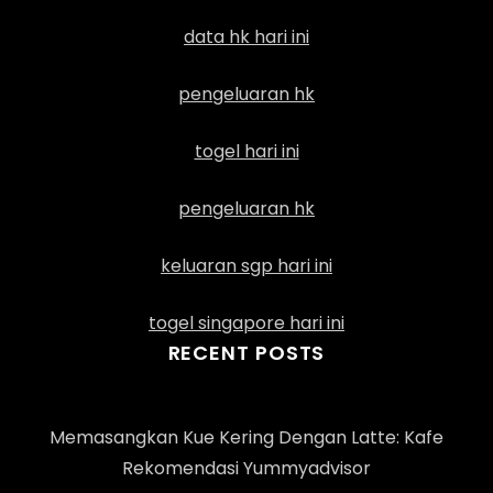
data hk hari ini
pengeluaran hk
togel hari ini
pengeluaran hk
keluaran sgp hari ini
togel singapore hari ini
RECENT POSTS
Memasangkan Kue Kering Dengan Latte: Kafe
Rekomendasi Yummyadvisor