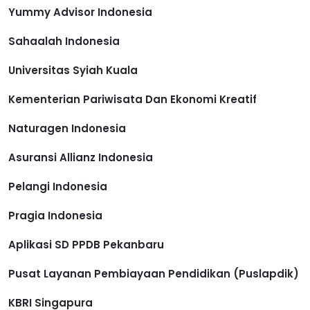
Yummy Advisor Indonesia
Sahaalah Indonesia
Universitas Syiah Kuala
Kementerian Pariwisata Dan Ekonomi Kreatif
Naturagen Indonesia
Asuransi Allianz Indonesia
Pelangi Indonesia
Pragia Indonesia
Aplikasi SD PPDB Pekanbaru
Pusat Layanan Pembiayaan Pendidikan (Puslapdik)
KBRI Singapura