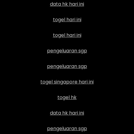
data hk hari ini
togel hari ini
togel hari ini
pengeluaran sgp
pengeluaran sgp
togel singapore hari ini
togel hk
data hk hari ini
pengeluaran sgp