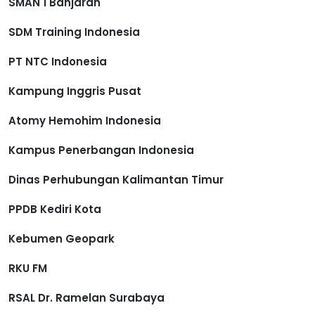
SMAN 1 Banjaran
SDM Training Indonesia
PT NTC Indonesia
Kampung Inggris Pusat
Atomy Hemohim Indonesia
Kampus Penerbangan Indonesia
Dinas Perhubungan Kalimantan Timur
PPDB Kediri Kota
Kebumen Geopark
RKU FM
RSAL Dr. Ramelan Surabaya