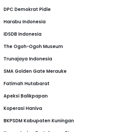
DPC Demokrat Pidie
Harabu Indonesia
IDSDB Indonesia
The Ogoh-Ogoh Museum
Trunajaya Indonesia
SMA Golden Gate Merauke
Fatimah Hutabarat
Apeksi Balikpapan
Koperasi Haniva
BKPSDM Kabupaten Kuningan