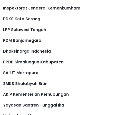
Inspektorat Jenderal Kemenkumham
PDKS Kota Serang
LPP Sulawesi Tengah
PDM Banjarnegara
Dhaksinarga Indonesia
PPDB Simalungun Kabupaten
SALUT Martapura
SMKS Shalatiyah Bitin
AKIP Kementerian Perhubungan
Yayasan Santren Tunggal Ika