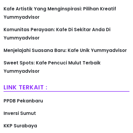
Kafe Artistik Yang Menginspirasi: Pilihan Kreatif
Yummyadvisor
Komunitas Perayaan: Kafe Di Sekitar Anda Di
Yummyadvisor
Menjelajahi Suasana Baru: Kafe Unik Yummyadvisor
Sweet Spots: Kafe Pencuci Mulut Terbaik
Yummyadvisor
LINK TERKAIT :
PPDB Pekanbaru
Inversi Sumut
KKP Surabaya