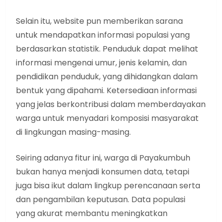
Selain itu, website pun memberikan sarana
untuk mendapatkan informasi populasi yang
berdasarkan statistik. Penduduk dapat melihat
informasi mengenai umur, jenis kelamin, dan
pendidikan penduduk, yang dihidangkan dalam
bentuk yang dipahami. Ketersediaan informasi
yang jelas berkontribusi dalam memberdayakan
warga untuk menyadari komposisi masyarakat
di lingkungan masing-masing.
Seiring adanya fitur ini, warga di Payakumbuh
bukan hanya menjadi konsumen data, tetapi
juga bisa ikut dalam lingkup perencanaan serta
dan pengambilan keputusan. Data populasi
yang akurat membantu meningkatkan