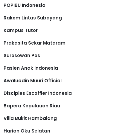
POPIBU Indonesia
Rakom Lintas Subayang
Kampus Tutor
Prakasita Sekar Mataram
Surosowan Pos
Pasien Anak Indonesia
Awaluddin Muuri Official
Disciples Escoffier Indonesia
Bapera Kepulauan Riau
Villa Bukit Hambalang
Harian Oku Selatan