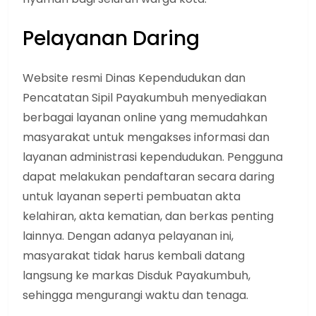
Pelayanan Daring
Website resmi Dinas Kependudukan dan
Pencatatan Sipil Payakumbuh menyediakan
berbagai layanan online yang memudahkan
masyarakat untuk mengakses informasi dan
layanan administrasi kependudukan. Pengguna
dapat melakukan pendaftaran secara daring
untuk layanan seperti pembuatan akta
kelahiran, akta kematian, dan berkas penting
lainnya. Dengan adanya pelayanan ini,
masyarakat tidak harus kembali datang
langsung ke markas Disduk Payakumbuh,
sehingga mengurangi waktu dan tenaga.