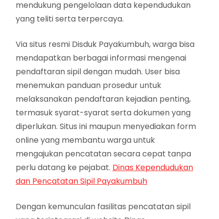
mendukung pengelolaan data kependudukan
yang teliti serta terpercaya.
Via situs resmi Disduk Payakumbuh, warga bisa
mendapatkan berbagai informasi mengenai
pendaftaran sipil dengan mudah. User bisa
menemukan panduan prosedur untuk
melaksanakan pendaftaran kejadian penting,
termasuk syarat-syarat serta dokumen yang
diperlukan. Situs ini maupun menyediakan form
online yang membantu warga untuk
mengajukan pencatatan secara cepat tanpa
perlu datang ke pejabat.
Dinas Kependudukan
dan Pencatatan Sipil Payakumbuh
Dengan kemunculan fasilitas pencatatan sipil