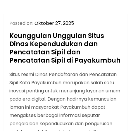
Posted on:
Oktober 27, 2025
Keunggulan Unggulan Situs
Dinas Kependudukan dan
Pencatatan Sipil dan
Pencatatan Sipil di Payakumbuh
Situs resmi Dinas Pendaftaran dan Pencatatan
Sipil Kota Payakumbuh merupakan salah satu
inovasi penting untuk menunjang layanan umum
pada era digital. Dengan hadirnya kemunculan
laman ini masyarakat Payakumbuh dapat
mengakses berbagai informasi seputar
pengelolaan kependudukan dan pengurusan