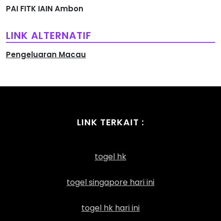
PAI FITK IAIN Ambon
LINK ALTERNATIF
Pengeluaran Macau
LINK TERKAIT :
togel hk
togel singapore hari ini
togel hk hari ini