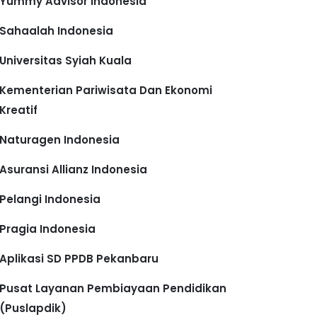
Yummy Advisor Indonesia
Sahaalah Indonesia
Universitas Syiah Kuala
Kementerian Pariwisata Dan Ekonomi
Kreatif
Naturagen Indonesia
Asuransi Allianz Indonesia
Pelangi Indonesia
Pragia Indonesia
Aplikasi SD PPDB Pekanbaru
Pusat Layanan Pembiayaan Pendidikan
(Puslapdik)