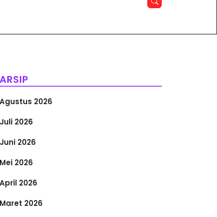
ARSIP
Agustus 2026
Juli 2026
Juni 2026
Mei 2026
April 2026
Maret 2026