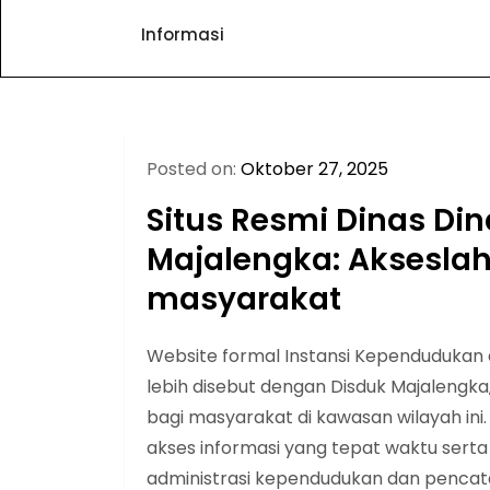
Informasi
Posted on:
Oktober 27, 2025
Situs Resmi Dinas D
Majalengka: Akseslah
masyarakat
Website formal Instansi Kependudukan 
lebih disebut dengan Disduk Majalengk
bagi masyarakat di kawasan wilayah ini
akses informasi yang tepat waktu sert
administrasi kependudukan dan pencatat