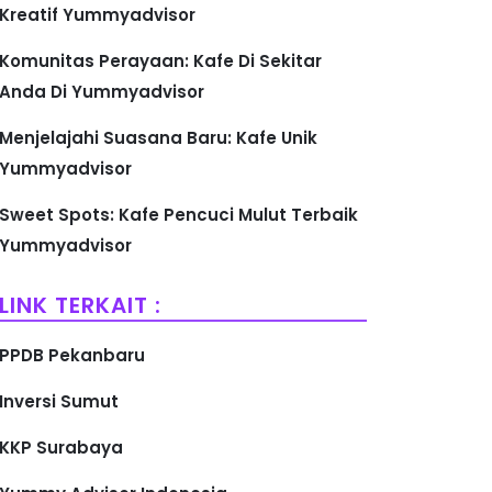
Kreatif Yummyadvisor
Komunitas Perayaan: Kafe Di Sekitar
Anda Di Yummyadvisor
Menjelajahi Suasana Baru: Kafe Unik
Yummyadvisor
Sweet Spots: Kafe Pencuci Mulut Terbaik
Yummyadvisor
LINK TERKAIT :
PPDB Pekanbaru
Inversi Sumut
KKP Surabaya