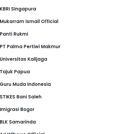
KBRI Singapura
Mukarram Ismail Official
Panti Rukmi
PT Palma Pertiwi Makmur
Universitas Kalijaga
Tajuk Papua
Guru Muda Indonesia
STIKES Bani Saleh
Imigrasi Bogor
BLK Samarinda